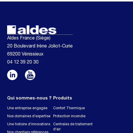
Aldes France (Siège)
20 Boulevard Irène Joliot-Curie
69200 Vénissieux
04 12 39 20 30
Qui sommes-nous ?
Produits
Une entreprise engagée
Confort Thermique
Nos domaines d'expertise
Protection incendie
Une histoire d'innovations
Centrales de traitement
d'air
Nos chantiers références