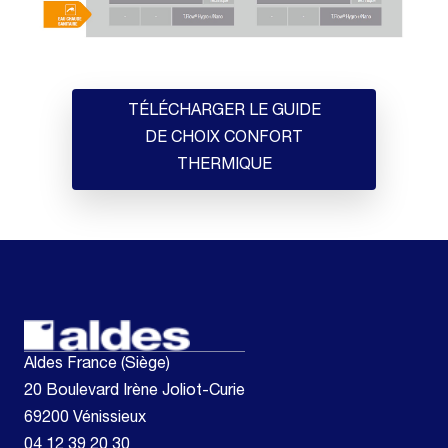
TÉLÉCHARGER LE GUIDE
DE CHOIX CONFORT
THERMIQUE
Aldes France (Siège)
20 Boulevard Irène Joliot-Curie
69200 Vénissieux
04 12 39 20 30