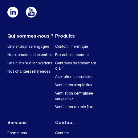
Qui sommes-nous ?
Produits
Une entreprise engagée
Confort Thermique
Nos domaines d'expertise
Protection incendie
Une histoire d'innovations
Centrales de traitement
d'air
Nos chantiers références
Aspiration centralisée
Ventilation simple flux
Ventilation centralisée
simple flux
Ventilation double flux
Services
Contact
Formations
Contact