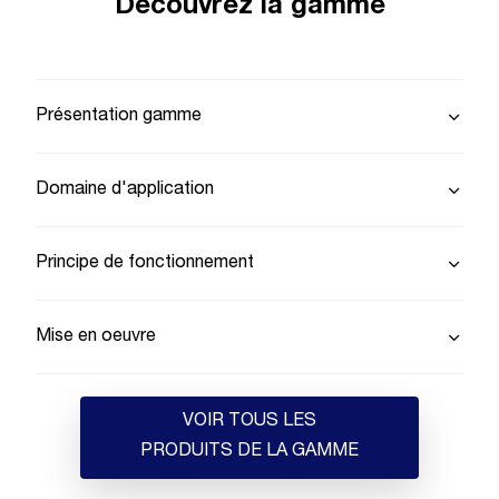
Découvrez la gamme
Présentation gamme
Domaine d'application
Principe de fonctionnement
Mise en oeuvre
VOIR TOUS LES
PRODUITS DE LA GAMME