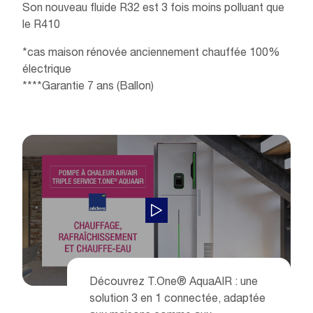
Son nouveau fluide R32 est 3 fois moins polluant que
le R410
*cas maison rénovée anciennement chauffée 100%
électrique
****Garantie 7 ans (Ballon)
Découvrez T.One® AquaAIR : une
solution 3 en 1 connectée, adaptée