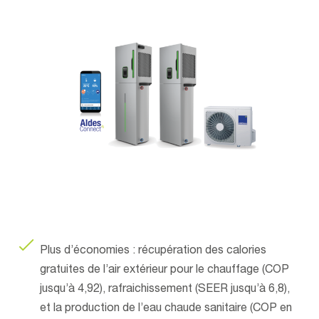
Plus d’économies : récupération des calories
gratuites de l’air extérieur pour le chauffage (COP
jusqu’à 4,92), rafraichissement (SEER jusqu’à 6,8),
et la production de l’eau chaude sanitaire (COP en