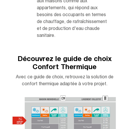
aux maisons comme aux
appartements, qui répond aux
besoins des occupants en termes
de chauffage, de rafraîchissement
et de production d'eau chaude
sanitaire.
Découvrez le guide de choix
Confort Thermique
Avec ce guide de choix, retrouvez la solution de
confort thermique adaptée à votre projet.