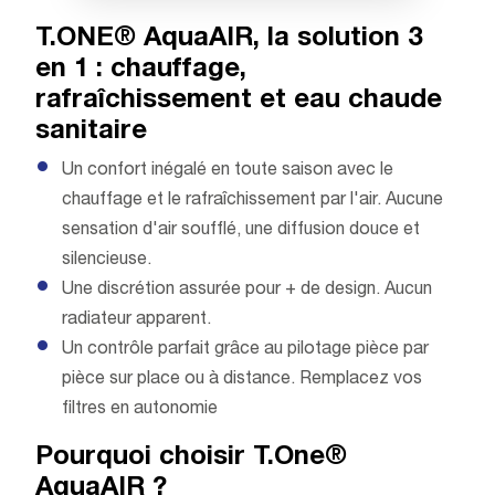
T.ONE® AquaAIR, la solution 3
en 1 : chauffage,
rafraîchissement et eau chaude
sanitaire
Un confort inégalé en toute saison avec le
chauffage et le rafraîchissement par l'air. Aucune
sensation d'air soufflé, une diffusion douce et
silencieuse.
Une discrétion assurée pour + de design. Aucun
radiateur apparent.
Un contrôle parfait grâce au pilotage pièce par
pièce sur place ou à distance. Remplacez vos
filtres en autonomie
Pourquoi choisir T.One®
AquaAIR ?