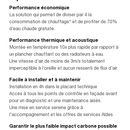
Performance économique
La solution qui permet de diviser par 4 la
consommation de chauffage* et de profiter de 70%
d’eau chaude gratuite.
Performance thermique et acoustique
Montée en température 10x plus rapide par rapport à
un plancher chauffant ou des radiateurs à eau.
Une vitesse d’air de moins de 3m/s totalement
imperceptible à l’oreille et aucun ressenti de flux d’air.
Facile à installer et à maintenir
Installation en 4h dans le placard technique
Accès à tous les points de contrôle en façade avant
pour un diagnostic et une maintenance aisés.
Une mise en service sereine grâce à
l'accompagnement et les offres de services Aldes.
Garantir le plus faible impact carbone possible