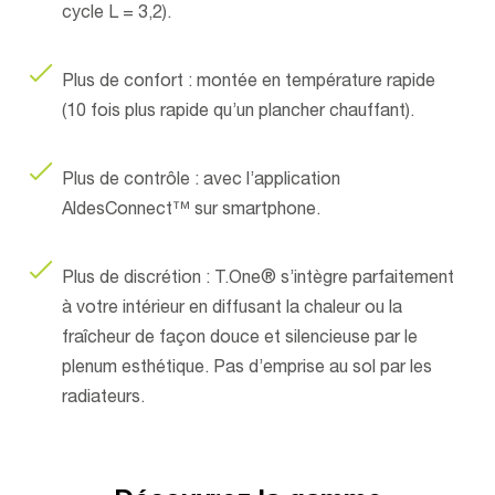
cycle L = 3,2).
Plus de confort : montée en température rapide
(10 fois plus rapide qu’un plancher chauffant).
Plus de contrôle : avec l’application
AldesConnect™ sur smartphone.
Plus de discrétion : T.One® s’intègre parfaitement
à votre intérieur en diffusant la chaleur ou la
fraîcheur de façon douce et silencieuse par le
plenum esthétique. Pas d’emprise au sol par les
radiateurs.