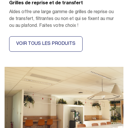
Grilles de reprise et de transfert
Aldes offre une large gamme de grilles de reprise ou
de transfert, filtrantes ou non et qui se fixent au mur
ou au plafond. Faites votre choix !
VOIR TOUS LES PRODUITS