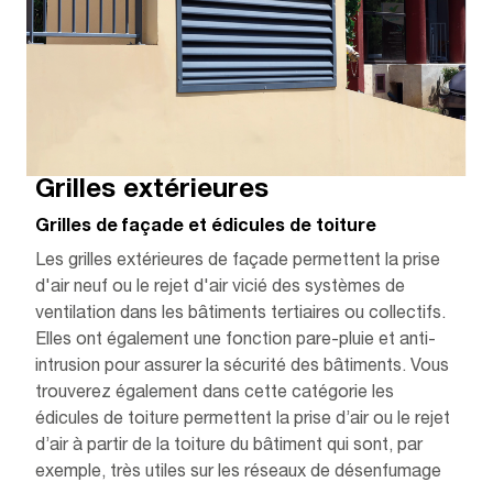
Grilles extérieures
Grilles de façade et édicules de toiture
Les grilles extérieures de façade permettent la prise
d'air neuf ou le rejet d'air vicié des systèmes de
ventilation dans les bâtiments tertiaires ou collectifs.
Elles ont également une fonction pare-pluie et anti-
intrusion pour assurer la sécurité des bâtiments. Vous
trouverez également dans cette catégorie les
édicules de toiture permettent la prise d’air ou le rejet
d’air à partir de la toiture du bâtiment qui sont, par
exemple, très utiles sur les réseaux de désenfumage