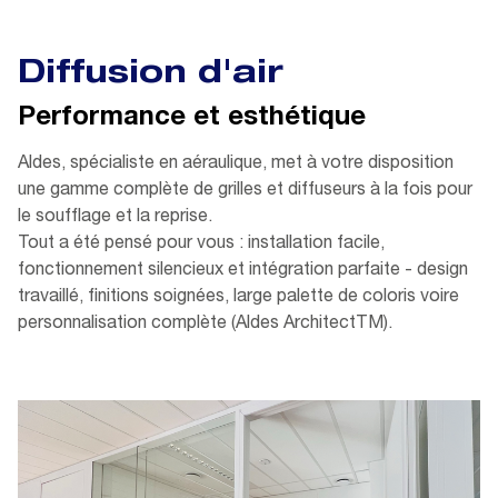
Diffusion d'air
Performance et esthétique
Aldes, spécialiste en aéraulique, met à votre disposition
une gamme complète de grilles et diffuseurs à la fois pour
le soufflage et la reprise.
Tout a été pensé pour vous : installation facile,
fonctionnement silencieux et intégration parfaite - design
travaillé, finitions soignées, large palette de coloris voire
personnalisation complète (Aldes ArchitectTM).