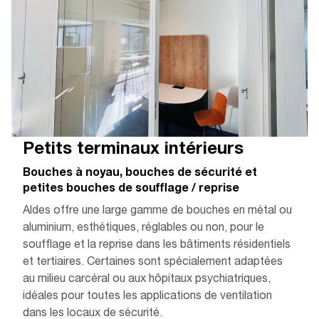
Petits terminaux intérieurs
Bouches à noyau, bouches de sécurité et
petites bouches de soufflage / reprise
Aldes offre une large gamme de bouches en métal ou
aluminium, esthétiques, réglables ou non, pour le
soufflage et la reprise dans les bâtiments résidentiels
et tertiaires. Certaines sont spécialement adaptées
au milieu carcéral ou aux hôpitaux psychiatriques,
idéales pour toutes les applications de ventilation
dans les locaux de sécurité.