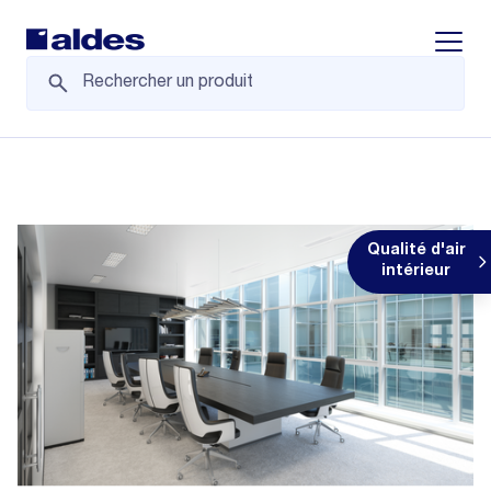
Displa
Qualité d'air
intérieur