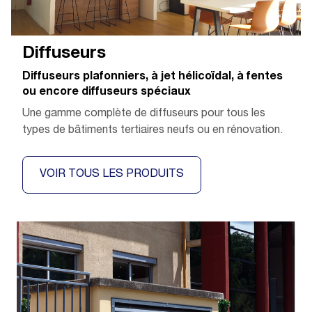
Diffuseurs
Diffuseurs plafonniers, à jet hélicoïdal, à fentes
ou encore diffuseurs spéciaux
Une gamme complète de diffuseurs pour tous les
types de bâtiments tertiaires neufs ou en rénovation.
VOIR TOUS LES PRODUITS