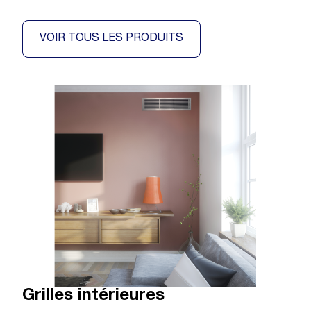
VOIR TOUS LES PRODUITS
Grilles intérieures