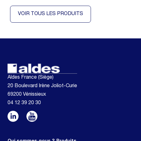
VOIR TOUS LES PRODUITS
Aldes France (Siège)
20 Boulevard Irène Joliot-Curie
69200 Vénissieux
04 12 39 20 30