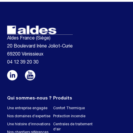
Aldes France (Siège)
20 Boulevard Irène Joliot-Curie
69200 Vénissieux
04 12 39 20 30
Qui sommes-nous ?
Produits
Une entreprise engagée
Confort Thermique
Nos domaines d'expertise
Protection incendie
Une histoire d'innovations
Centrales de traitement
d'air
Nos chantiers références