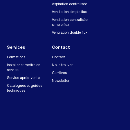
Aspiration centralisée
Ventilation simple flux
Ventilation centralisée
simple flux
Ventilation double flux
Services
Contact
Formations
Contact
Installer et mettre en
Nous trouver
service
Carrières
Service après-vente
Newsletter
Catalogues et guides
techniques