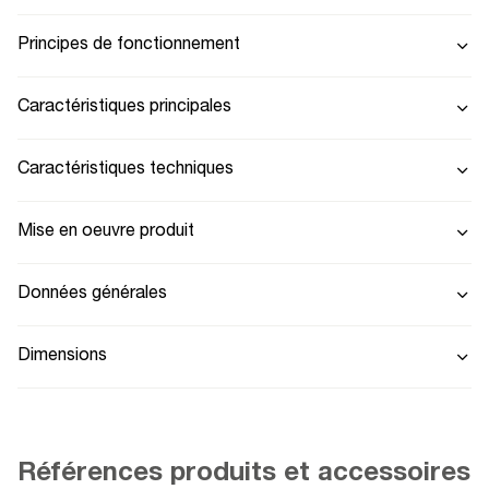
Principes de fonctionnement
Caractéristiques principales
Caractéristiques techniques
Mise en oeuvre produit
Données générales
Dimensions
Références produits et accessoires