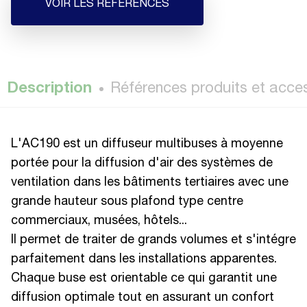
VOIR LES RÉFÉRENCES
Description
Références produits et acce
L'AC190 est un diffuseur multibuses à moyenne
portée pour la diffusion d'air des systèmes de
ventilation dans les bâtiments tertiaires avec une
grande hauteur sous plafond type centre
commerciaux, musées, hôtels...
Il permet de traiter de grands volumes et s'intégre
parfaitement dans les installations apparentes.
Chaque buse est orientable ce qui garantit une
diffusion optimale tout en assurant un confort