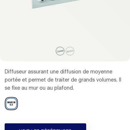
Diffuseur assurant une diffusion de moyenne
portée et permet de traiter de grands volumes. Il
se fixe au mur ou au plafond.