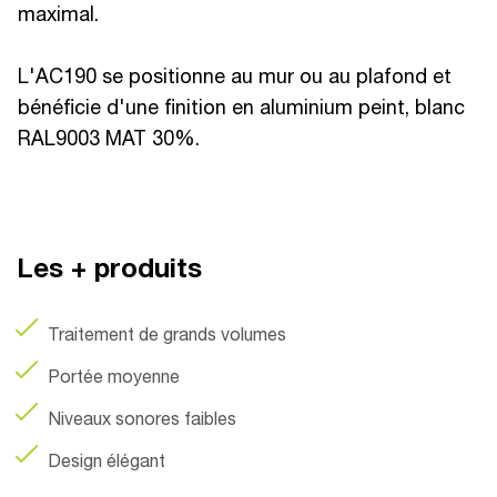
maximal.
L'AC190 se positionne au mur ou au plafond et
bénéficie d'une finition en aluminium peint, blanc
RAL9003 MAT 30%.
Les + produits
Traitement de grands volumes
Portée moyenne
Niveaux sonores faibles
Design élégant