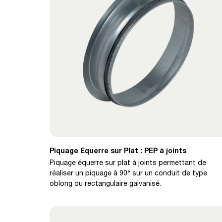
Piquage Equerre sur Plat : PEP à joints
Piquage équerre sur plat à joints permettant de
réaliser un piquage à 90° sur un conduit de type
oblong ou rectangulaire galvanisé.