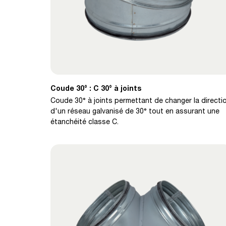
Coude 30° : C 30° à joints
Coude 30° à joints permettant de changer la directi
d'un réseau galvanisé de 30° tout en assurant une
étanchéité classe C.