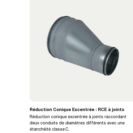
Réduction Conique Excentrée : RCE à joints
Réduction conique excentrée à joints raccordant
deux conduits de diamètres différents avec une
étanchéité classe C.