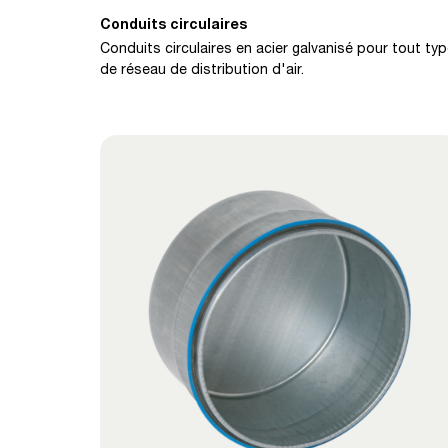
Conduits circulaires
Conduits circulaires en acier galvanisé pour tout ty
de réseau de distribution d'air.