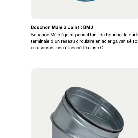
Bouchon Mâle à Joint : BMJ
Bouchon Mâle à joint permettant de boucher la part
terminale d'un réseau circulaire en acier galvanisé to
en assurant une étanchéité clase C.