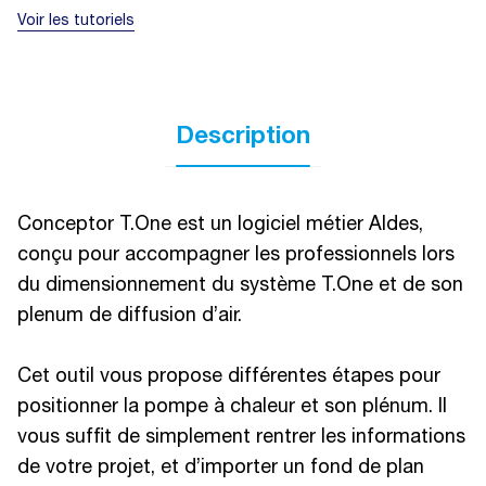
Voir les tutoriels
Description
Conceptor T.One est un logiciel métier Aldes,
conçu pour accompagner les professionnels lors
du dimensionnement du système T.One et de son
plenum de diffusion d’air.
Cet outil vous propose différentes étapes pour
positionner la pompe à chaleur et son plénum. Il
vous suffit de simplement rentrer les informations
de votre projet, et d’importer un fond de plan