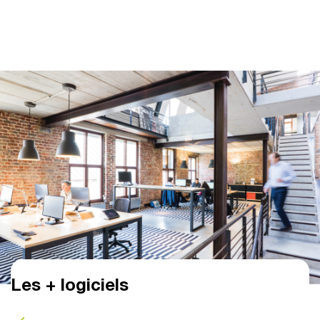
Les + logiciels