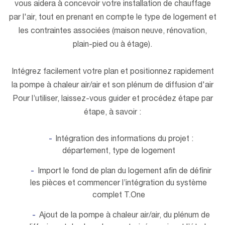
vous aidera à concevoir votre installation de chauffage
par l'air, tout en prenant en compte le type de logement et
les contraintes associées (maison neuve, rénovation,
plain-pied ou à étage).
Intégrez facilement votre plan et positionnez rapidement
la pompe à chaleur air/air et son plénum de diffusion d'air
Pour l’utiliser, laissez-vous guider et procédez étape par
étape, à savoir :
Intégration des informations du projet :
département, type de logement
Import le fond de plan du logement afin de définir
les pièces et commencer l’intégration du système
complet T.One
Ajout de la pompe à chaleur air/air, du plénum de