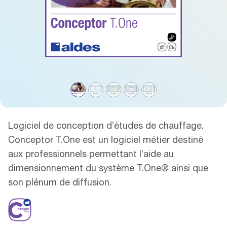
Logiciel de conception d’études de chauffage.
Conceptor T.One est un logiciel métier destiné
aux professionnels permettant l’aide au
dimensionnement du système T.One® ainsi que
son plénum de diffusion.