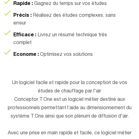
Rapide :
Gagnez du temps sur vos études
Précis :
Réalisez des études complexes, sans
erreur
Efficace :
Livrez un résumé technique très
complet
Econome :
Optimisez vos solutions
Un logiciel facile et rapide pour la conception de vos
études de chauffage par l'air
Conceptor T.One est un logiciel métier destiné aux
professionnels permettant l’aide au dimensionnement du
système T.One ainsi que son plénum de diffusion d'air.
Avec une prise en main rapide et facile, ce logiciel métier