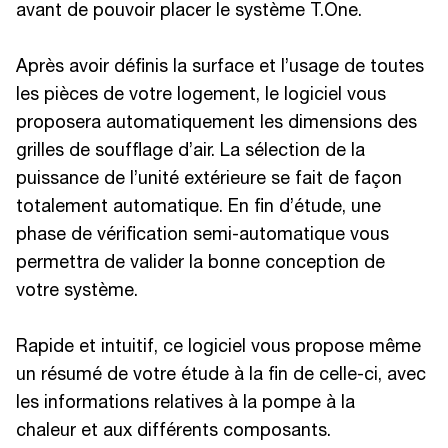
avant de pouvoir placer le système T.One.
Après avoir définis la surface et l’usage de toutes
les pièces de votre logement, le logiciel vous
proposera automatiquement les dimensions des
grilles de soufflage d’air. La sélection de la
puissance de l’unité extérieure se fait de façon
totalement automatique. En fin d’étude, une
phase de vérification semi-automatique vous
permettra de valider la bonne conception de
votre système.
Rapide et intuitif, ce logiciel vous propose même
un résumé de votre étude à la fin de celle-ci, avec
les informations relatives à la pompe à la
chaleur et aux différents composants.