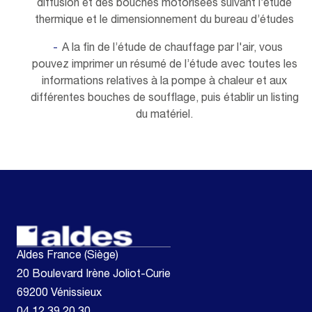
diffusion et des bouches motorisées suivant l’étude
thermique et le dimensionnement du bureau d’études
A la fin de l’étude de chauffage par l'air, vous
pouvez imprimer un résumé de l’étude avec toutes les
informations relatives à la pompe à chaleur et aux
différentes bouches de soufflage, puis établir un listing
du matériel.
Aldes France (Siège)
20 Boulevard Irène Joliot-Curie
69200 Vénissieux