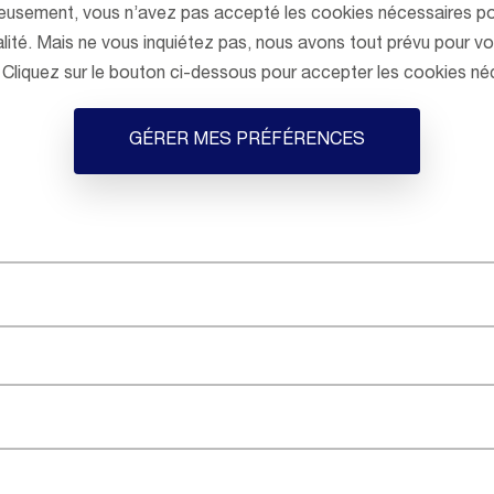
eusement, vous n’avez pas accepté les cookies nécessaires po
lité. Mais ne vous inquiétez pas, nous avons tout prévu pour vou
! Cliquez sur le bouton ci-dessous pour accepter les cookies né
GÉRER MES PRÉFÉRENCES