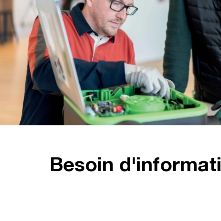
Besoin d'informat