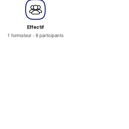
Effectif
1 formateur - 8 participants