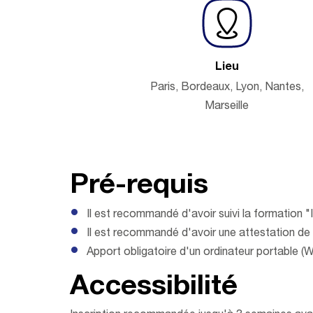
Lieu
Paris, Bordeaux, Lyon, Nantes,
Marseille
Pré-requis
Il est recommandé d'avoir suivi la formation 
Il est recommandé d'avoir une attestation de 
Apport obligatoire d'un ordinateur portable (
Accessibilité