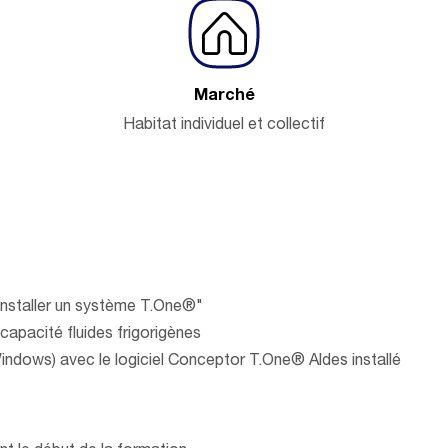
Marché
Habitat individuel et collectif
"Installer un système T.One®"
capacité fluides frigorigènes
Windows) avec le logiciel Conceptor T.One® Aldes installé