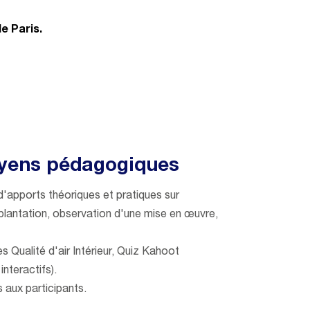
e Paris.
yens pédagogiques
'apports théoriques et pratiques sur
implantation, observation d'une mise en œuvre,
es Qualité d'air Intérieur, Quiz Kahoot
interactifs).
 aux participants.