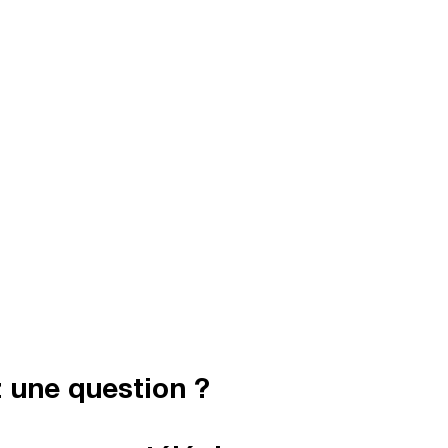
 une question ?