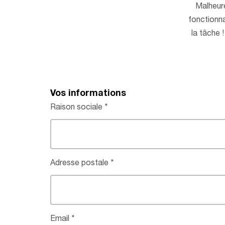
Malheur
fonctionna
la tâche 
Vos informations
Raison sociale
Adresse postale
Email