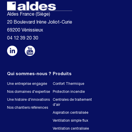
Aldes France (Siège)
20 Boulevard Irène Joliot-Curie
69200 Vénissieux
04 12 39 20 30
Qui sommes-nous ?
Produits
Une entreprise engagée
Confort Thermique
Nos domaines d'expertise
Protection incendie
Une histoire d'innovations
Centrales de traitement
d'air
Nos chantiers références
Aspiration centralisée
Ventilation simple flux
Ventilation centralisée