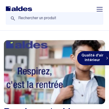
Displa
Qualité d'air
intérieur