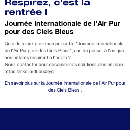
Respirez, c'est la
rentrée !
Journée Internationale de l'Air Pur
pour des Ciels Bleus
Quoi de mieux pour marquer cette "Journée Internationale
de l'Air Pur pour des Ciels Bleus", que de penser à l'air que
nos enfants respirent à l'école ?
Nous contacter pour découvrir nos solutions clés en main :
https://lnkd.in/d6b6x3yq
En savoir plus sur la Journée Internationale de l'Air Pur pour
des Ciels Bleus :