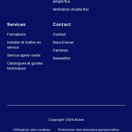
simple flux
Ventilation double flux
Services
Contact
Formations
Contact
Installer et mettre en
Nous trouver
service
Carrières
Service après-vente
Newsletter
Catalogues et guides
techniques
Copyright 2026 Aldes
Utilisation des cookies
Protection des données personnelles