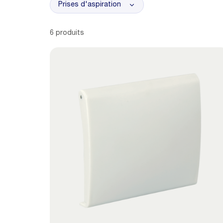
Prises d'aspiration
6 produits