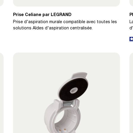
Prise Celiane par LEGRAND
P
Prise d'aspiration murale compatible avec toutes les
L
solutions Aldes d'aspiration centralisée.
d