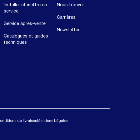
Installer et mettre en
Nous trouver
service
Carrières
Service après-vente
Newsletter
Catalogues et guides
techniques
onditions de livraison
Mentions Légales