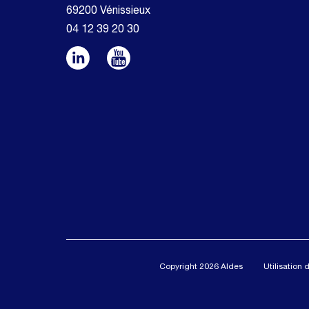
69200 Vénissieux
04 12 39 20 30
Copyright 2026 Aldes
Utilisation 