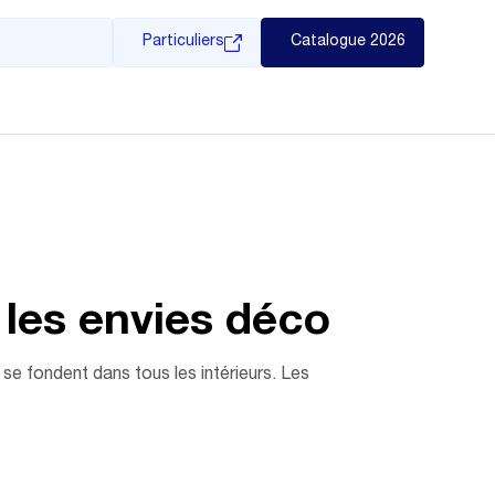
Particuliers
Catalogue 2026
 les envies déco
s se fondent dans tous les intérieurs. Les