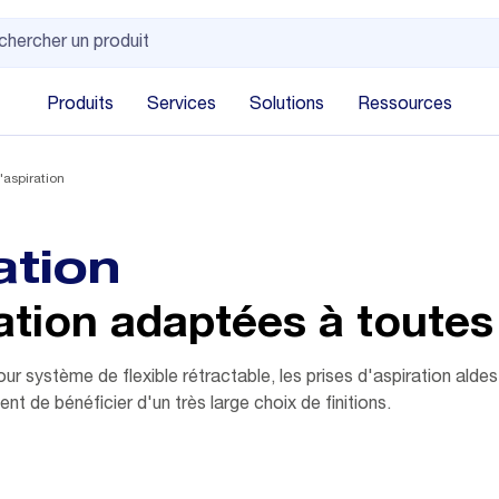
Produits
Services
Solutions
Ressources
'aspiration
ation
ation adaptées à toutes
our système de flexible rétractable, les prises d'aspiration alde
 de bénéficier d'un très large choix de finitions.