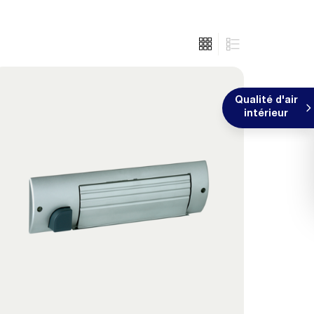
Qualité d'air
intérieur