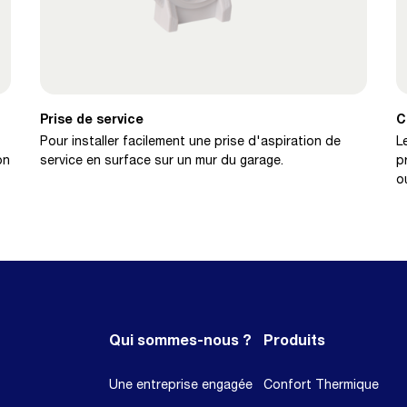
Prise de service
C
Pour installer facilement une prise d'aspiration de
L
on
service en surface sur un mur du garage.
p
o
Qui sommes-nous ?
Produits
Une entreprise engagée
Confort Thermique