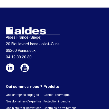
Aldes France (Siège)
20 Boulevard Irène Joliot-Curie
69200 Vénissieux
04 12 39 20 30
Qui sommes-nous ?
Produits
Une entreprise engagée
Confort Thermique
Nos domaines d'expertise
Protection incendie
Une histoire d'innovations
Centrales de traitement