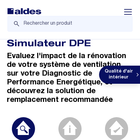
Displa
Simulateur DPE
Evaluez l'impact de la rénovation
de votre système de ventilation
Qualité d'air
sur votre Diagnostic de
intérieur
Performance Energétique, et
découvrez la solution de
remplacement recommandée