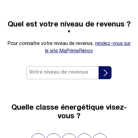
Quel est votre niveau de revenus ?
*
Pour connaitre votre niveau de revenus,
rendez-vous sur
le site MaPrimeRénov
Votre niveau de revenus
Quelle classe énergétique visez-
vous ?