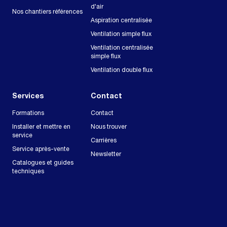
d'air
Nos chantiers références
Aspiration centralisée
Ventilation simple flux
Ventilation centralisée
simple flux
Ventilation double flux
Services
Contact
Formations
Contact
Installer et mettre en
Nous trouver
service
Carrières
Service après-vente
Newsletter
Catalogues et guides
techniques