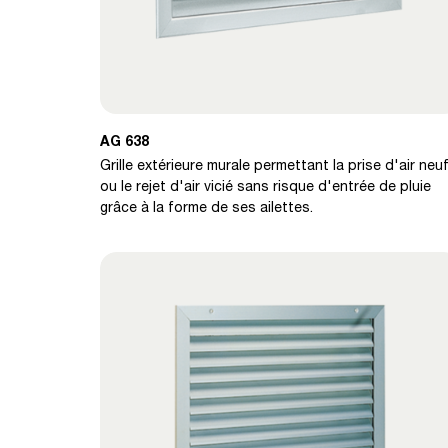
AG 638
Grille extérieure murale permettant la prise d'air neu
ou le rejet d'air vicié sans risque d'entrée de pluie
grâce à la forme de ses ailettes.