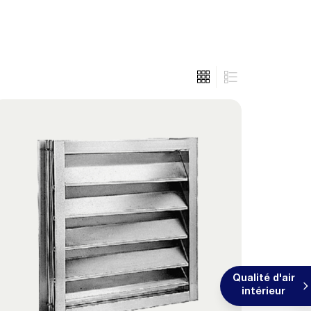
Qualité d'air
intérieur