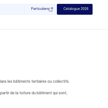
Particuliers
Catalogue 2026
ans les bâtiments tertiaires ou collectifs.
partir de la toiture du bâtiment qui sont,