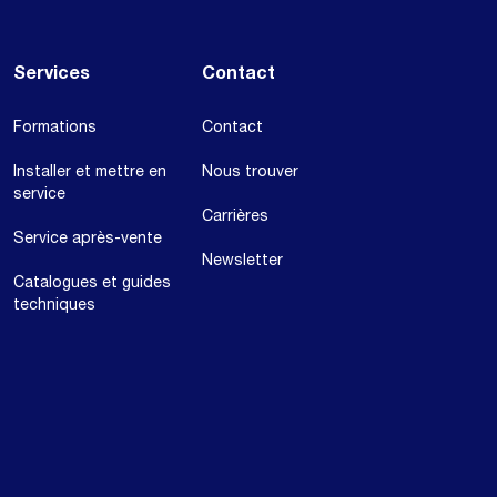
Services
Contact
Formations
Contact
Installer et mettre en
Nous trouver
service
Carrières
Service après-vente
Newsletter
Catalogues et guides
techniques