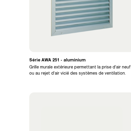
Série AWA 251 - aluminium
Grille murale extérieure permettant la prise d’air neuf
ou au rejet d’air vicié des systèmes de ventilation.