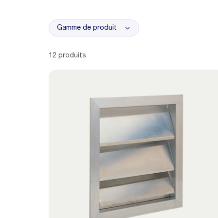
Gamme de produit
12 produits