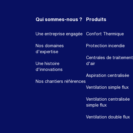
Qui sommes-nous ?
Produits
Une entreprise engagée
Confort Thermique
Nos domaines
Protection incendie
d'expertise
Centrales de traitement
Une histoire
d'air
d'innovations
Aspiration centralisée
Nos chantiers références
Ventilation simple flux
Ventilation centralisée
simple flux
Ventilation double flux