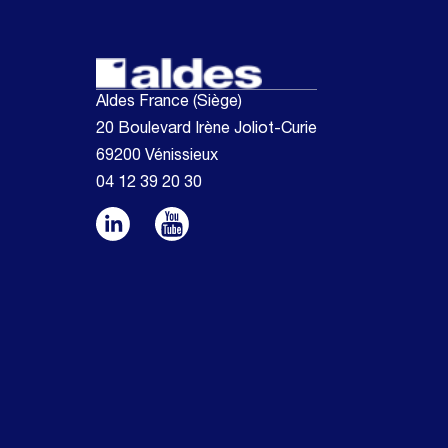
Aldes France (Siège)
20 Boulevard Irène Joliot-Curie
69200 Vénissieux
04 12 39 20 30