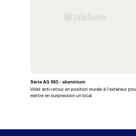
Série AG 663 - aluminium
Volet anti-retour en position murale à l'extérieur pou
mettre en surpression un local.