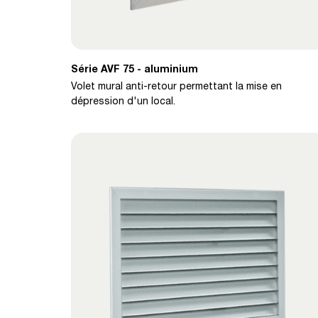
Série AVF 75 - aluminium
Volet mural anti-retour permettant la mise en
dépression d'un local.