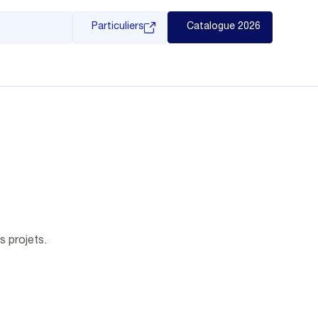
Particuliers
Catalogue 2026
s projets.