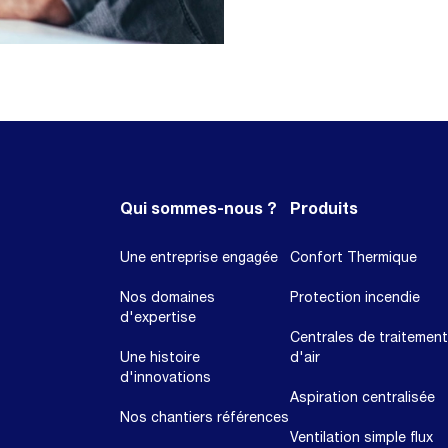
Qui sommes-nous ?
Produits
Une entreprise engagée
Confort Thermique
Nos domaines
Protection incendie
d'expertise
Centrales de traitement
Une histoire
d'air
d'innovations
Aspiration centralisée
Nos chantiers références
Ventilation simple flux