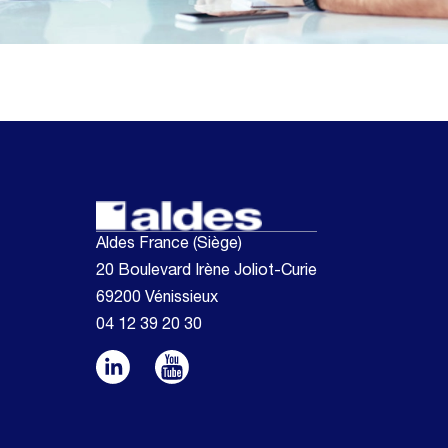
Aldes France (Siège)
20 Boulevard Irène Joliot-Curie
69200 Vénissieux
04 12 39 20 30