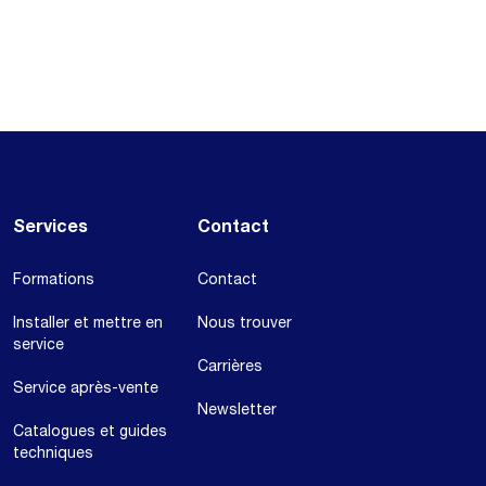
Services
Contact
Formations
Contact
Installer et mettre en
Nous trouver
service
Carrières
Service après-vente
Newsletter
Catalogues et guides
techniques