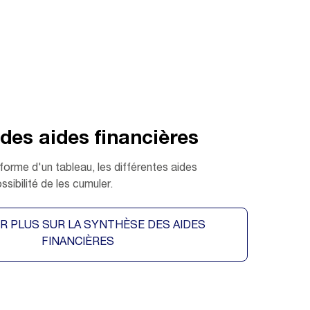
des aides financières
forme d'un tableau, les différentes aides
ssibilité de les cumuler.
IR PLUS SUR LA SYNTHÈSE DES AIDES
FINANCIÈRES