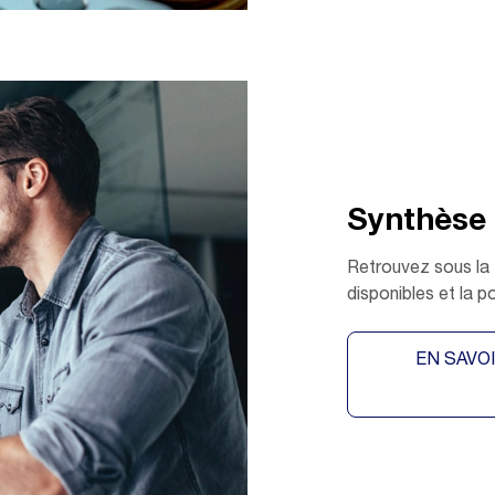
Synthèse 
Retrouvez sous la 
disponibles et la po
EN SAVO