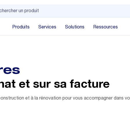
Produits
Services
Solutions
Ressources
res
at et sur sa facture
construction et à la rénovation pour vous accompagner dans vo