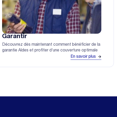
Garantir
Découvrez dès maintenant comment bénéficier de la
garantie Aldes et profiter d’une couverture optimale
En savoir plus