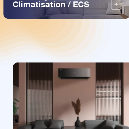
Climatisation / ECS