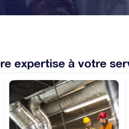
re expertise à votre ser