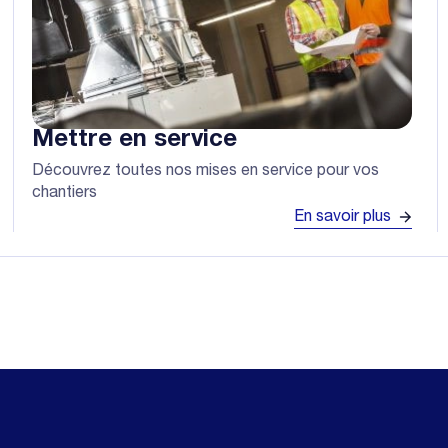
Mettre en service
Découvrez toutes nos mises en service pour vos
chantiers
En savoir plus