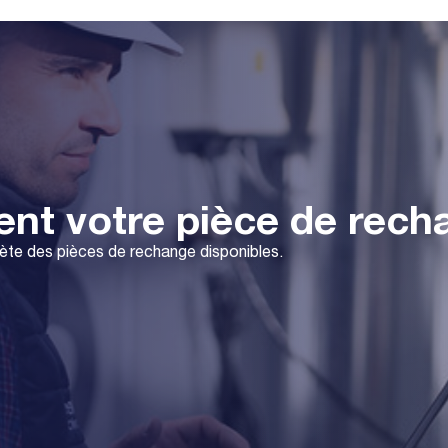
ent votre pièce de rech
lète des pièces de rechange disponibles.