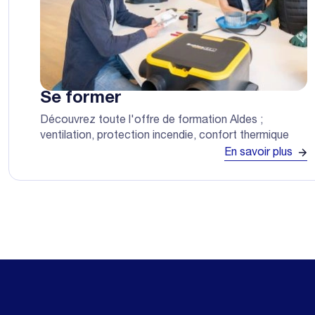
Se former
Découvrez toute l'offre de formation Aldes ;
ventilation, protection incendie, confort thermique
En savoir plus