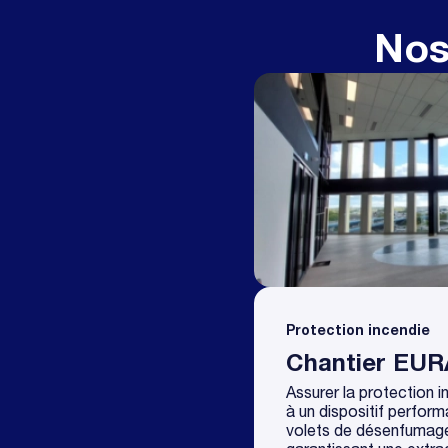
Nos
Protection incendie
Chantier EUR
Assurer la protection 
à un dispositif perform
volets de désenfumage