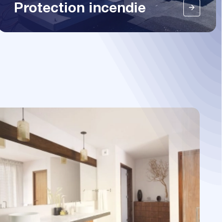
Protection incendie