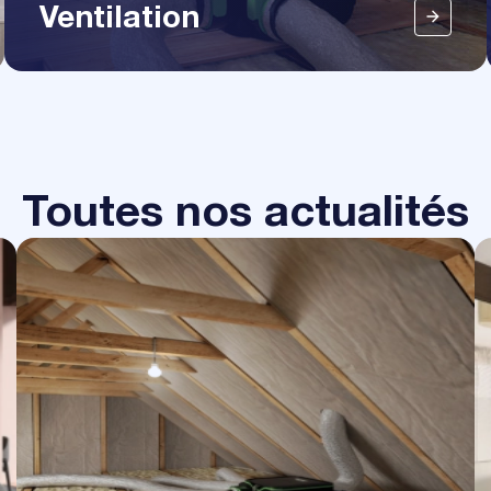
Ventilation
Toutes nos actualités