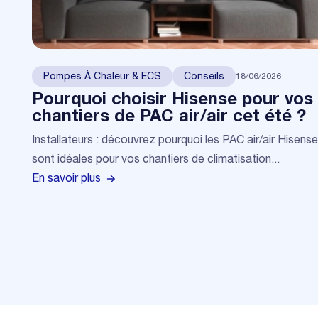
18/06/2026
Pompes À Chaleur & ECS
Conseils
Pourquoi choisir Hisense pour vos
chantiers de PAC air/air cet été ?
Installateurs : découvrez pourquoi les PAC air/air Hisense
sont idéales pour vos chantiers de climatisation...
En savoir plus