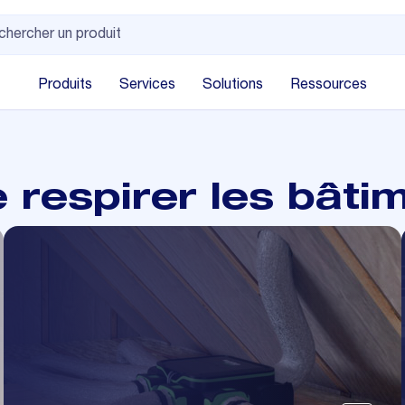
Produits
Services
Solutions
Ressources
e respirer les bâti