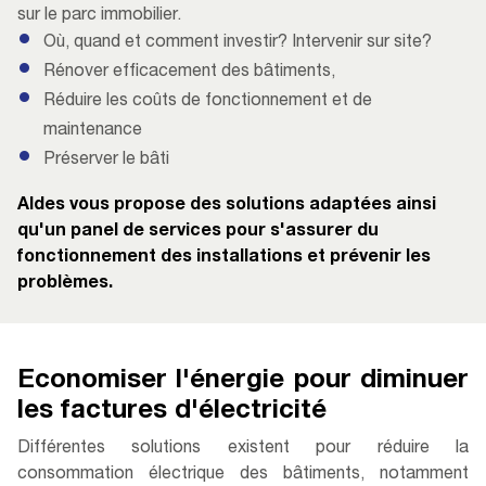
sur le parc immobilier.
Où, quand et comment investir? Intervenir sur site?
Rénover efficacement des bâtiments,
Réduire les coûts de fonctionnement et de
maintenance
Préserver le bâti
Aldes vous propose des solutions adaptées ainsi
qu'un panel de services pour s'assurer du
fonctionnement des installations et prévenir les
problèmes.
Economiser l'énergie pour diminuer
les factures d'électricité
Différentes solutions existent pour réduire la
consommation électrique des bâtiments, notamment