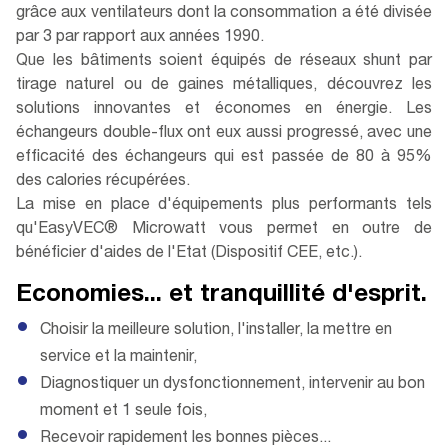
grâce aux ventilateurs dont la consommation a été divisée
par 3 par rapport aux années 1990.
Que les bâtiments soient équipés de réseaux shunt par
tirage naturel ou de gaines métalliques, découvrez les
solutions innovantes et économes en énergie. Les
échangeurs double-flux ont eux aussi progressé, avec une
efficacité des échangeurs qui est passée de 80 à 95%
des calories récupérées.
La mise en place d'équipements plus performants tels
qu'EasyVEC® Microwatt vous permet en outre de
bénéficier d'aides de l'Etat (Dispositif CEE, etc.).
Economies... et tranquillité d'esprit.
Choisir la meilleure solution, l'installer, la mettre en
service et la maintenir,
Diagnostiquer un dysfonctionnement, intervenir au bon
moment et 1 seule fois,
Recevoir rapidement les bonnes pièces...