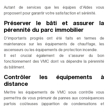
Autant de services que les équipes d'Aldes vous
proposent pour garantir votre satisfaction et sérénité.
Préserver le bâti et assurer la
pérennité du parc immobilier
D'importants progrès ont été faits en termes de
maintenance sur les équipements de chauffage, les
ascenseurs ou les équipements de protection incendie.
Il est crucial également de s'assurer du bon
fonctionnement des VMC dont va dépendre la pérennité
du bâtiment.
Contrôler les équipements à
distance
Mettre les équipements de VMC sous contrôle vous
permettra de vous prémunir de pannes aux conséquences
parfois coûteuses (apparition de condensations et