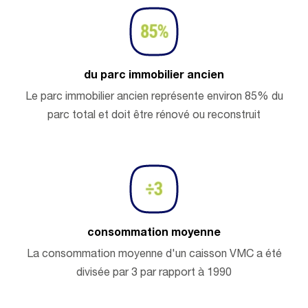
du parc immobilier ancien
Le parc immobilier ancien représente environ 85% du
parc total et doit être rénové ou reconstruit
consommation moyenne
La consommation moyenne d'un caisson VMC a été
divisée par 3 par rapport à 1990