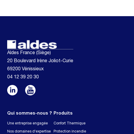
Aldes France (Siège)
20 Boulevard Irène Joliot-Curie
69200 Vénissieux
04 12 39 20 30
Qui sommes-nous ?
Produits
Une entreprise engagée
Confort Thermique
Nos domaines d'expertise
Protection incendie