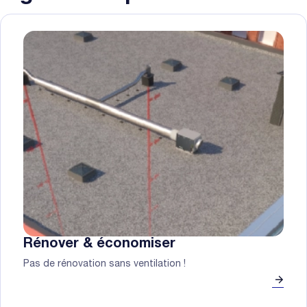
Rénover & économiser
Pas de rénovation sans ventilation !