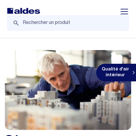
Displa
Qualité d'air
intérieur