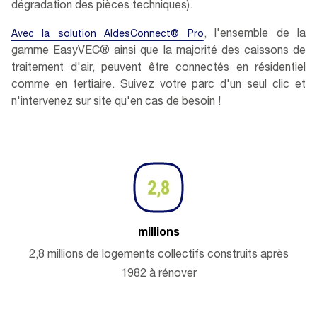
dégradation des pièces techniques).
, l'ensemble de la
Avec la solution AldesConnect® Pro
gamme EasyVEC® ainsi que la majorité des caissons de
traitement d'air, peuvent être connectés en résidentiel
comme en tertiaire. Suivez votre parc d'un seul clic et
n'intervenez sur site qu'en cas de besoin !
millions
2,8 millions de logements collectifs construits après
1982 à rénover