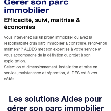
Gérer son parc
immobilier
Efficacité, suivi, maitrise &
économies
Vous intervenez sur un projet immobilier ou avez la
responsabilité d'un parc immobilier à construire, rénover ou
maintenir ? ALDES met son expertise à votre service et
vous accompagne de la définition du projet à son
exploitation.
Sélection et dimensionnement, installation et mise en
service, maintenance et réparation, ALDES est à vos
côtés.
Les solutions Aldes pour
gérer son parc immobilier