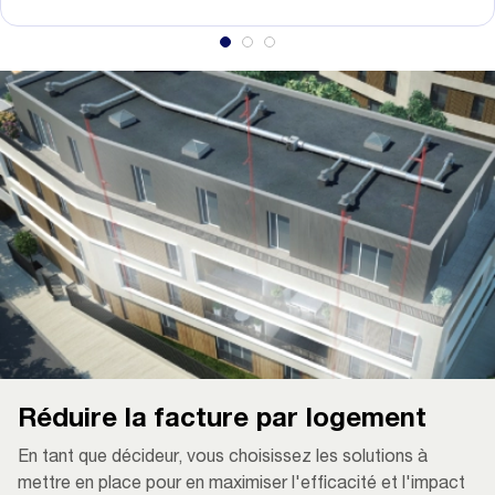
Réduire la facture par logement
En tant que décideur, vous choisissez les solutions à
mettre en place pour en maximiser l'efficacité et l'impact