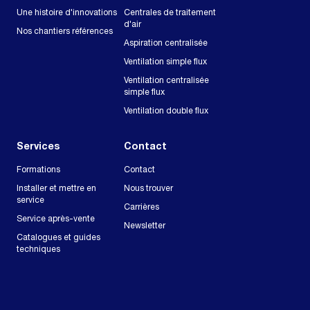
Une histoire d'innovations
Centrales de traitement
d'air
Nos chantiers références
Aspiration centralisée
Ventilation simple flux
Ventilation centralisée
simple flux
Ventilation double flux
Services
Contact
Formations
Contact
Installer et mettre en
Nous trouver
service
Carrières
Service après-vente
Newsletter
Catalogues et guides
techniques