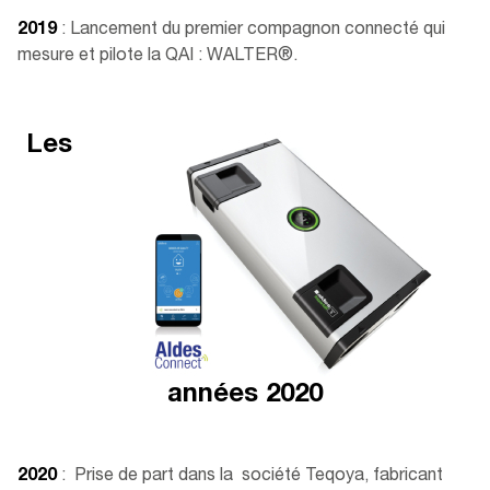
2019
: Lancement du premier compagnon connecté qui
mesure et pilote la QAI : WALTER®.
Les
années 2020
2020
: Prise de part dans la société Teqoya, fabricant