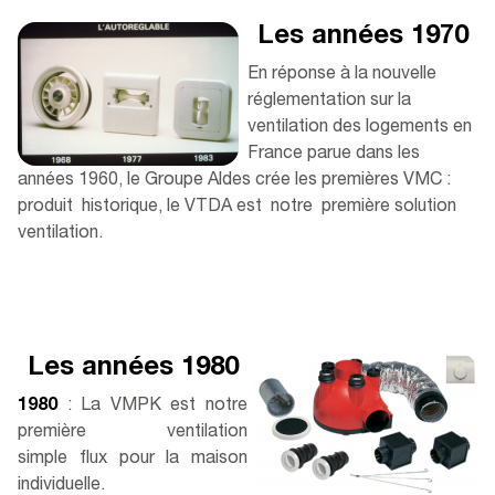
Les années 1970
En réponse à la nouvelle
réglementation sur la
ventilation des logements en
France parue dans les
années 1960, le Groupe Aldes crée les premières VMC :
produit historique, le VTDA est notre première solution
ventilation.​
Les années 1980
1980
: La VMPK est notre
première ventilation
simple ﬂux pour la maison
individuelle.