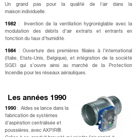
Un grand pas pour la qualité de l’air dans la
maison individuelle.
1982
: Invention de la ventilation hygroréglable avec la
modulation des débits d'air extraits et entrants en
fonction du taux d'humidité​.
1984
: Ouverture des premières filiales à l'international
(Italie, Etats-Unis, Belgique), et intégration de la société
SGEI qui s'ouvre ainsi au marché de la Protection
Incendie pour les réseaux aérauliques.
Les années 1990
1990
: Aldes se lance dans la
fabrication de systèmes
d’aspiration centralisée et
poussières, avec AXPIR®.