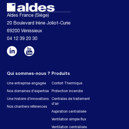
Aldes France (Siège)
20 Boulevard Irène Joliot-Curie
69200 Vénissieux
04 12 39 20 30
Qui sommes-nous ?
Produits
Une entreprise engagée
Confort Thermique
Nos domaines d'expertise
Protection incendie
Une histoire d'innovations
Centrales de traitement
d'air
Nos chantiers références
Aspiration centralisée
Ventilation simple flux
Ventilation centralisée