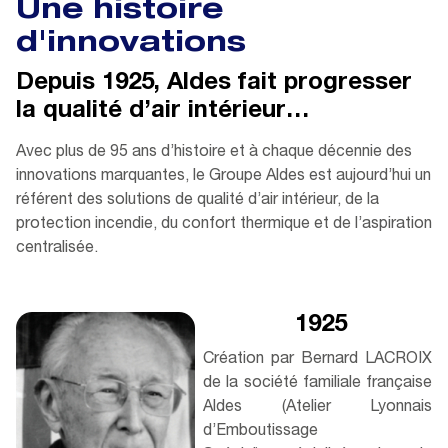
Une histoire
d'innovations
Depuis 1925, Aldes fait progresser
la qualité d’air intérieur…
Avec plus de 95 ans d’histoire et à chaque décennie des
innovations marquantes, le Groupe Aldes est aujourd’hui un
référent des solutions de qualité d’air intérieur, de la
protection incendie, du confort thermique et de l’aspiration
centralisée.
1925
Création par Bernard LACROIX
de la société familiale française
Aldes (Atelier Lyonnais
d’Emboutissage