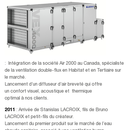
: Intégration de la société Air 2000 au Canada, spécialiste
de la ventilation double-flux en Habitat et en Tertiaire sur
le marché.
Lancement d’un diffuseur d’air breveté qui offre
un confort visuel, acoustique et thermique
optimal à nos clients​.
2011
: Arrivée de Stanislas LACROIX, fils de Bruno
LACROIX et petit-fils du créateur.
Lancement du premier produit sur le marché de l’eau