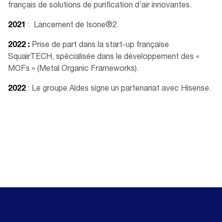
français de solutions de purification d’air innovantes.​
2021
: Lancement de Isone®2​.
2022 :
Prise de part dans la start-up française
SquairTECH, spécialisée dans le développement des «
MOFs » (Metal Organic Frameworks).
2022
: Le groupe Aldes signe un partenariat avec Hisense.