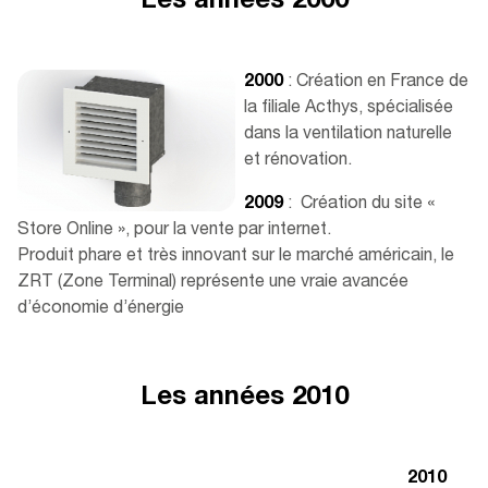
Les années 2000
2000
: Création en France de
la filiale Acthys, spécialisée
dans la ventilation naturelle
et rénovation.
2009
: Création du site «
Store Online », pour la vente par internet.
Produit phare et très innovant sur le marché américain, le
ZRT (Zone Terminal) représente une vraie avancée
d’économie d’énergie
Les années 2010
2010