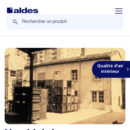
Displa
Qualité d'air
intérieur