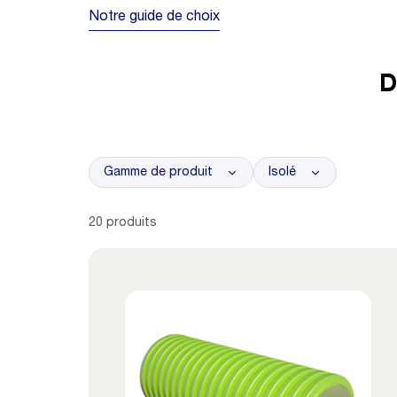
Notre guide de choix
D
Gamme de produit
Isolé
20 produits