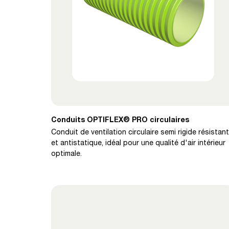
Conduits OPTIFLEX® PRO circulaires
Conduit de ventilation circulaire semi rigide résistant
et antistatique, idéal pour une qualité d'air intérieur
optimale.