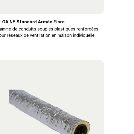
LGAINE Standard Armée Fibre
amme de conduits souples plastiques renforcées
our réseaux de ventilation en maison individuelle.