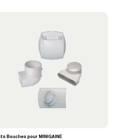
its Bouches pour MINIGAINE