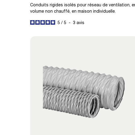
Conduits rigides isolés pour réseau de ventilation, e
volume non chauffé, en maison individuelle.
5
/
5
-
3
avis