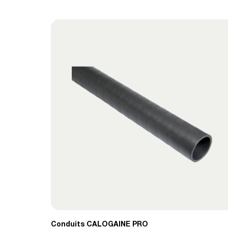
Conduits CALOGAINE PRO