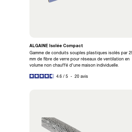
ALGAINE Isolée Compact
Gamme de conduits souples plastiques isolés par 2
mm de fibre de verre pour réseaux de ventilation en
volume non chauffé d'une maison individuelle.
4.6
/
5
-
20
avis