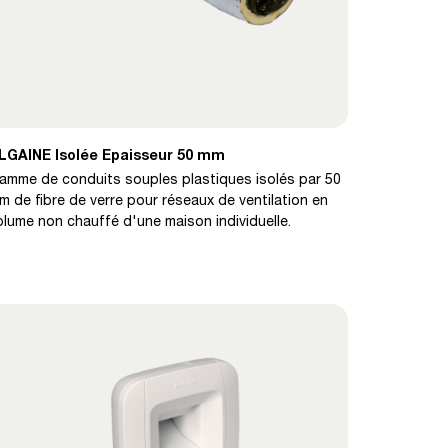
LGAINE Isolée Epaisseur 50 mm
amme de conduits souples plastiques isolés par 50
m de fibre de verre pour réseaux de ventilation en
olume non chauffé d'une maison individuelle.