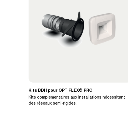
Kits BDH pour OPTIFLEX® PRO
Kits complémentaires aux installations nécessitant
des réseaux semi-rigides.