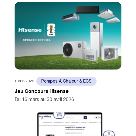
13/03/2026
Pompes À Chaleur & ECS
Jeu Concours Hisense
Du 16 mars au 30 avril 2026