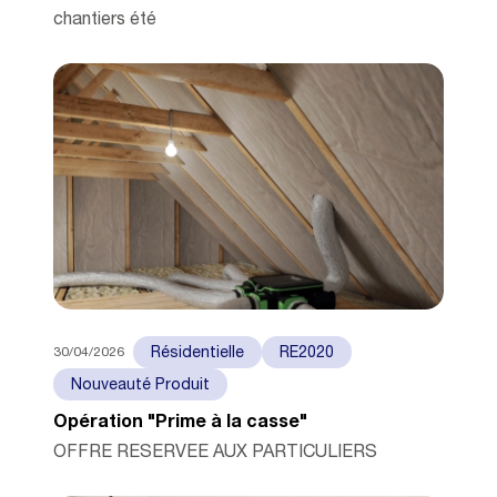
chantiers été
30/04/2026
Résidentielle
RE2020
Nouveauté Produit
Opération "Prime à la casse"
OFFRE RESERVEE AUX PARTICULIERS