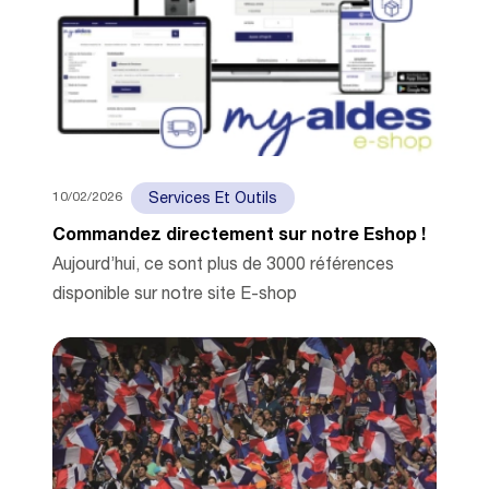
10/02/2026
Services Et Outils
Commandez directement sur notre Eshop !
Aujourd’hui, ce sont plus de 3000 références
disponible sur notre site E-shop