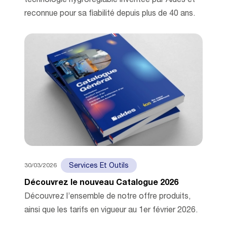
technologie hygroréglable inventée par Aldes et
reconnue pour sa fiabilité depuis plus de 40 ans.
30/03/2026
Services Et Outils
Découvrez le nouveau Catalogue 2026
Découvrez l’ensemble de notre offre produits,
ainsi que les tarifs en vigueur au 1er février 2026.