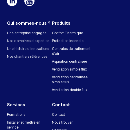
Qui sommes-nous ?
Produits
Une entreprise engagée
Confort Thermique
Nos domaines d'expertise
Protection incendie
Une histoire d'innovations
Centrales de traitement
d'air
Nos chantiers références
Aspiration centralisée
Ventilation simple flux
Ventilation centralisée
simple flux
Ventilation double flux
Services
Contact
Formations
Contact
Installer et mettre en
Nous trouver
service