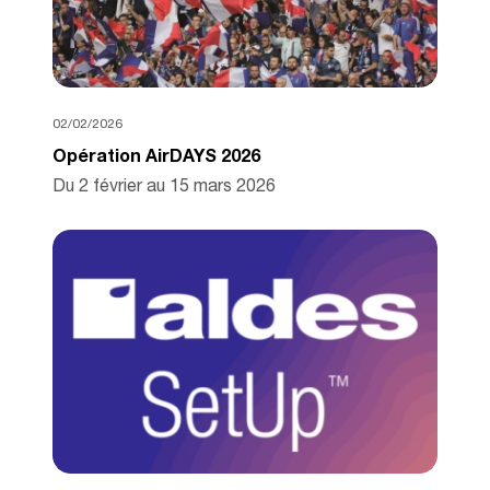
02/02/2026
Opération AirDAYS 2026
Du 2 février au 15 mars 2026