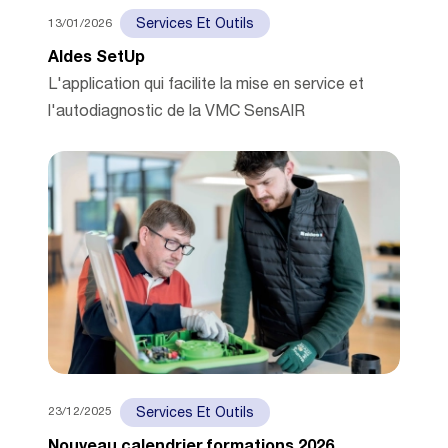
13/01/2026
Services Et Outils
Aldes SetUp
L'application qui facilite la mise en service et
l'autodiagnostic de la VMC SensAIR
23/12/2025
Services Et Outils
Nouveau calendrier formations 2026