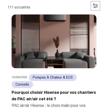
111 actualités
18/06/2026
Pompes À Chaleur & ECS
Conseils
Pourquoi choisir Hisense pour vos chantiers
de PAC air/air cet été ?
PAC air/air Hisense : le choix malin pour vos