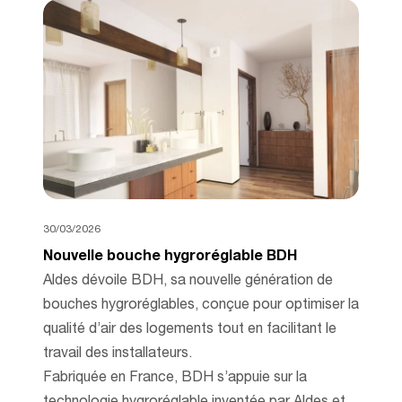
30/03/2026
Nouvelle bouche hygroréglable BDH
Aldes dévoile BDH, sa nouvelle génération de
bouches hygroréglables, conçue pour optimiser la
qualité d’air des logements tout en facilitant le
travail des installateurs.
Fabriquée en France, BDH s’appuie sur la