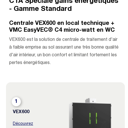
CTA Spéciale gains énergétiques
- Gamme Standard
Centrale VEX600 en local technique +
VMC EasyVEC® C4 micro-watt en WC
VEX600 est la solution de centrale de traitement d'air
à faible emprise au sol assurant une très bonne qualité
d'air intérieur, un bon confort et limitant fortement les
pertes énergétiques.
1
VEX600
Découvrez