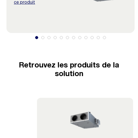
ce produit
Retrouvez les produits de la
solution