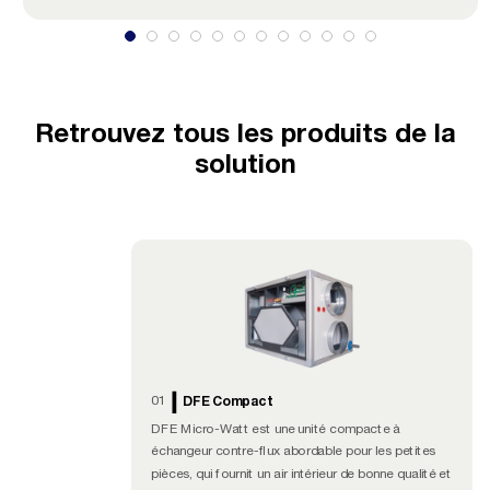
Retrouvez tous les produits de la
solution
01
DFE Compact
DFE Micro-Watt est une unité compacte à
échangeur contre-flux abordable pour les petites
pièces, qui fournit un air intérieur de bonne qualité et