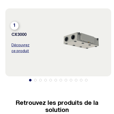
1
CX3000
Découvrez
ce produit
Retrouvez les produits de la
solution