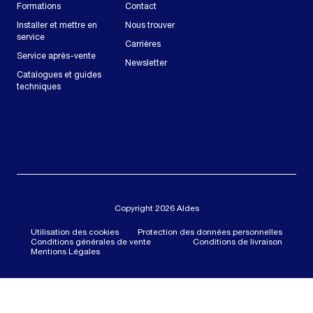
Formations
Contact
Installer et mettre en
Nous trouver
service
Carrières
Service après-vente
Newsletter
Catalogues et guides
techniques
Copyright 2026 Aldes
Utilisation des cookies
Protection des données personnelles
Conditions générales de vente
Conditions de livraison
Mentions Légales