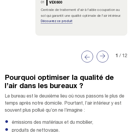
01
VEX600
Centrale de traitement d'air à faible occupation au
sol qui garantit une qualité optimale de l'air intérieur.
Découvrez ce produit
1
/ 12
Pourquoi optimiser la qualité de
l’air dans les bureaux ?
Le bureau est le deuxième lieu où nous passons le plus de
temps après notre domicile. Pourtant, l’air intérieur y est
souvent plus pollué qu’on ne l’imagine :
émissions des matériaux et du mobilier,
produits de nettoyage,