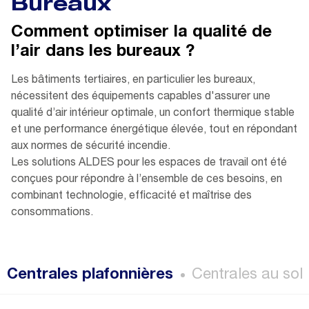
Bureaux
Comment optimiser la qualité de
l’air dans les bureaux ?
Les bâtiments tertiaires, en particulier les bureaux,
nécessitent des équipements capables d'assurer une
qualité d’air intérieur optimale, un confort thermique stable
et une performance énergétique élevée, tout en répondant
aux normes de sécurité incendie.
Les solutions ALDES pour les espaces de travail ont été
conçues pour répondre à l’ensemble de ces besoins, en
combinant technologie, efficacité et maîtrise des
consommations.
Centrales plafonnières
Centrales au sol