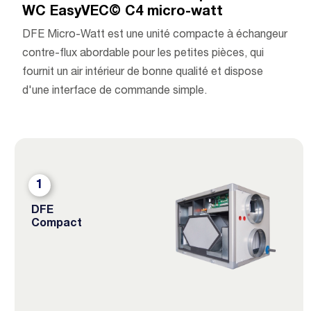
WC EasyVEC© C4 micro-watt
DFE Micro-Watt est une unité compacte à échangeur
contre-flux abordable pour les petites pièces, qui
fournit un air intérieur de bonne qualité et dispose
d'une interface de commande simple.
1
DFE
Compact