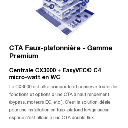
CTA Faux-plafonnière - Gamme
Premium
Centrale CX3000 + EasyVEC© C4
micro-watt en WC
La CX3000 est ultra compacte et conserve toutes les
fonctions et options d’une CTA à haut rendement
(bypass, moteurs EC, etc.). C’est la solution idéale
pour une installation en faux-plafond lorsqu’aucun
espace n’est alloué à une CTA double flux.