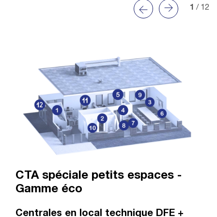
1
/ 12
CTA spéciale petits espaces -
Gamme éco
Centrales en local technique DFE +