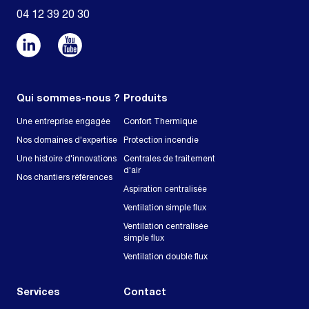
04 12 39 20 30
Qui sommes-nous ?
Produits
Une entreprise engagée
Confort Thermique
Nos domaines d'expertise
Protection incendie
Une histoire d'innovations
Centrales de traitement
d'air
Nos chantiers références
Aspiration centralisée
Ventilation simple flux
Ventilation centralisée
simple flux
Ventilation double flux
Services
Contact