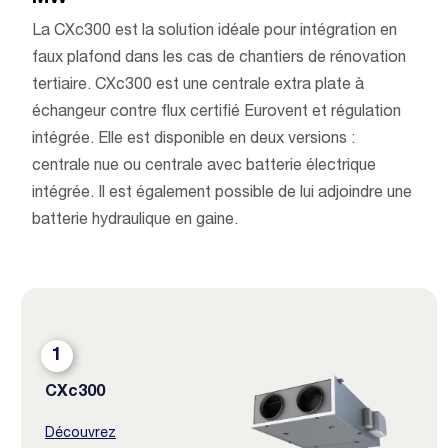
La CXc300 est la solution idéale pour intégration en
faux plafond dans les cas de chantiers de rénovation
tertiaire. CXc300 est une centrale extra plate à
échangeur contre flux certifié Eurovent et régulation
intégrée. Elle est disponible en deux versions :
centrale nue ou centrale avec batterie électrique
intégrée. Il est également possible de lui adjoindre une
batterie hydraulique en gaine.
1
CXc300
Découvrez