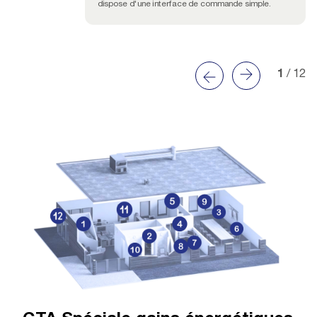
dispose d'une interface de commande simple.
1
/ 12