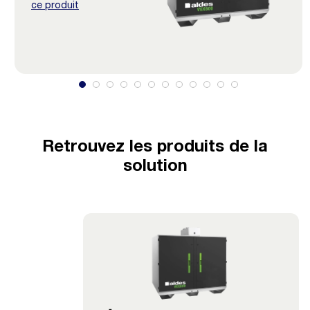
ce produit
Retrouvez les produits de la
solution