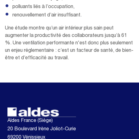
polluants liés à l’occupation,
renouvellement d’air insuffisant.
Une étude montre qu’un air intérieur plus sain peut
augmenter la productivité des collaborateurs jusqu’à 61
%. Une ventilation performante n'est donc plus seulement
un enjeu réglementaire : c’est un facteur de santé, de bien-
être et d’efficacité au travail.
Aldes France (Siège)
20 Boulevard Irène Joliot-Curie
69200 Vénissieux