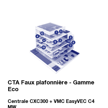
CTA Faux plafonnière - Gamme
Eco
Centrale CXC300 + VMC EasyVEC C4
MW