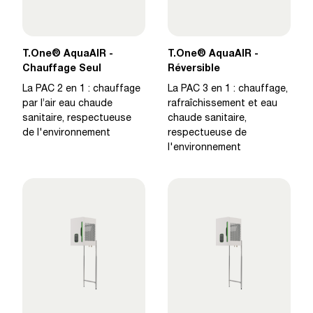
T.One® AquaAIR -
T.One® AquaAIR -
Chauffage Seul
Réversible
La PAC 2 en 1 : chauffage
La PAC 3 en 1 : chauffage,
par l’air eau chaude
rafraîchissement et eau
sanitaire, respectueuse
chaude sanitaire,
de l'environnement
respectueuse de
l'environnement