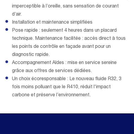
imperceptible à l’oreille, sans sensation de courant
d’air.
Installation et maintenance simplifiées
Pose rapide : seulement 4 heures dans un placard
technique. Maintenance facilitée : accès direct à tous
les points de contrôle en façade avant pour un
diagnostic rapide.
Accompagnement Aldes : mise en service sereine
grâce aux offres de services dédiées.
Un choix écoresponsable : Le nouveau fluide R32, 3
fois moins polluant que le R410, réduit l'impact
carbone et préserve l’environnement.