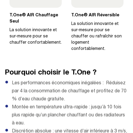
T.One® AIR Chauffage
T.One® AIR Réversible
Seul
La solution innovante et
La solution innovante et
sur-mesure pour se
sur-mesure pour se
chauffer ou rafraîchir son
chauffer confortablement.
logement
confortablement.
Pourquoi choisir le T.One ?
Les performances économiques inégalées : Réduisez
par 4 la consommation de chauffage et profitez de 70
% d’eau chaude gratuite.
Montée en température ultra-rapide : jusqu’à 10 fois
plus rapide qu’un plancher chauffant ou des radiateurs
à eau.
Discrétion absolue : une vitesse d’air inférieure à 3 m/s,