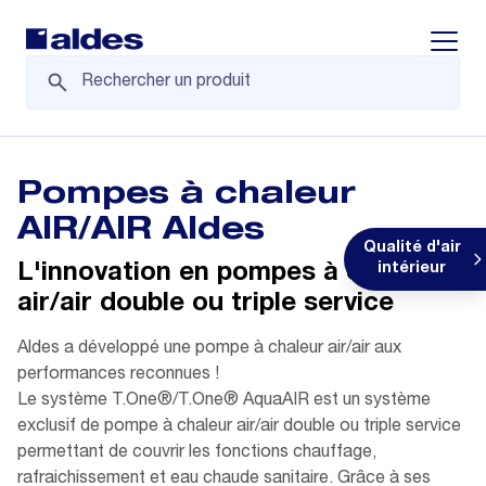
Displa
Pompes à chaleur
AIR/AIR Aldes
Qualité d'air
L'innovation en pompes à chaleur
intérieur
air/air double ou triple service
Aldes a développé une pompe à chaleur air/air aux
performances reconnues !
Le système T.One®/T.One® AquaAIR est un système
exclusif de pompe à chaleur air/air double ou triple service
permettant de couvrir les fonctions chauffage,
rafraichissement et eau chaude sanitaire. Grâce à ses