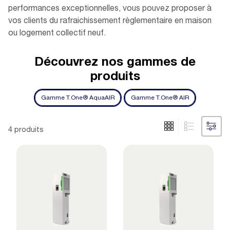
performances exceptionnelles, vous pouvez proposer à
vos clients du rafraichissement règlementaire en maison
ou logement collectif neuf.
Découvrez nos gammes de
produits
Gamme T.One® AquaAIR
Gamme T.One® AIR
4 produits