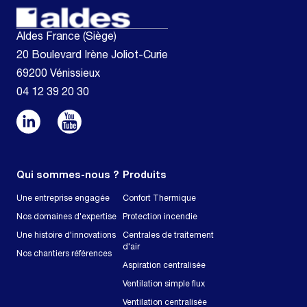
Aldes France (Siège)
20 Boulevard Irène Joliot-Curie
69200 Vénissieux
04 12 39 20 30
Qui sommes-nous ?
Produits
Une entreprise engagée
Confort Thermique
Nos domaines d'expertise
Protection incendie
Une histoire d'innovations
Centrales de traitement
d'air
Nos chantiers références
Aspiration centralisée
Ventilation simple flux
Ventilation centralisée