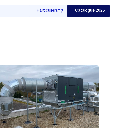
Particuliers
Catalogue 2026