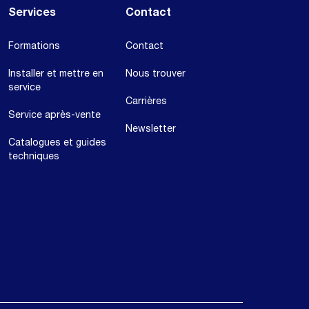
Services
Contact
Formations
Contact
Installer et mettre en
Nous trouver
service
Carrières
Service après-vente
Newsletter
Catalogues et guides
techniques