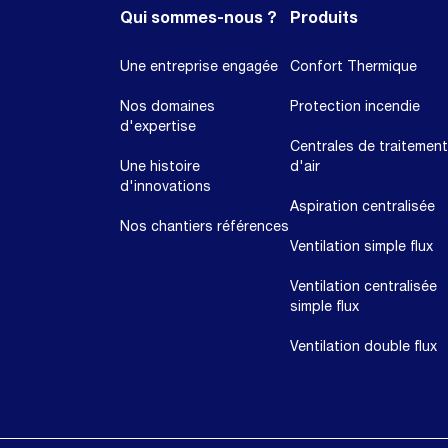
Qui sommes-nous ?
Produits
Une entreprise engagée
Confort Thermique
Nos domaines
Protection incendie
d'expertise
Centrales de traitement
Une histoire
d'air
d'innovations
Aspiration centralisée
Nos chantiers références
Ventilation simple flux
Ventilation centralisée
simple flux
Ventilation double flux