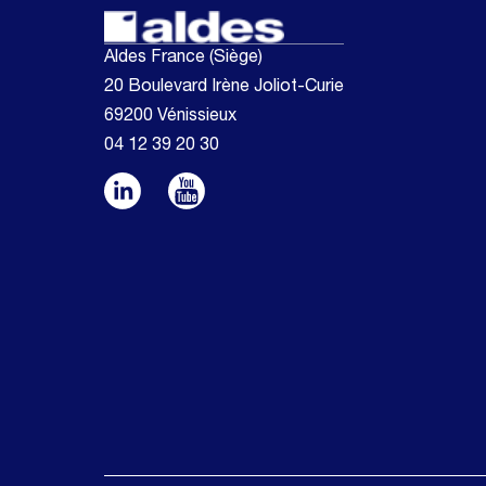
Aldes France (Siège)
20 Boulevard Irène Joliot-Curie
69200 Vénissieux
04 12 39 20 30