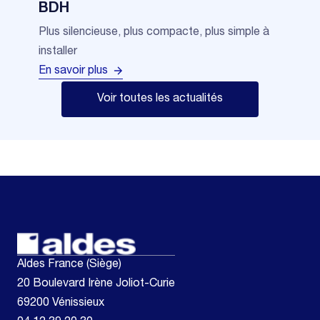
BDH
Plus silencieuse, plus compacte, plus simple à
installer
En savoir plus
Voir toutes les actualités
Aldes France (Siège)
20 Boulevard Irène Joliot-Curie
69200 Vénissieux