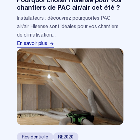
Pourquoi choisir Hisense pour vos
chantiers de PAC air/air cet été ?
Installateurs : découvrez pourquoi les PAC
air/air Hisense sont idéales pour vos chantiers
de climatisation...
En savoir plus
Résidentielle
RE2020