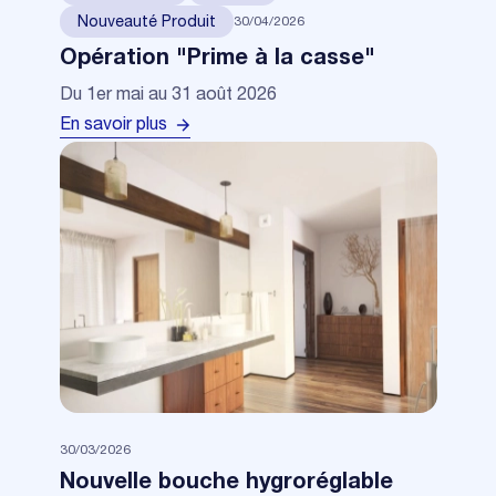
30/04/2026
Nouveauté Produit
Opération "Prime à la casse"
Du 1er mai au 31 août 2026
En savoir plus
30/03/2026
Nouvelle bouche hygroréglable