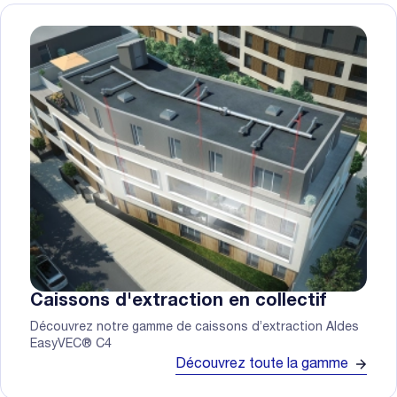
Caissons d'extraction en collectif
Découvrez notre gamme de caissons d’extraction Aldes
EasyVEC® C4
Découvrez toute la gamme