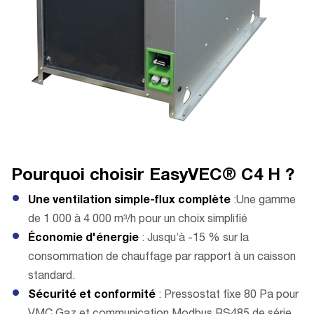
Pourquoi choisir EasyVEC® C4 H ?
Une ventilation simple-flux complète
:Une gamme
de 1 000 à 4 000 m³/h pour un choix simplifié
Économie d'énergie
: Jusqu’à -15 % sur la
consommation de chauffage par rapport à un caisson
standard.
Sécurité et conformité
: Pressostat fixe 80 Pa pour