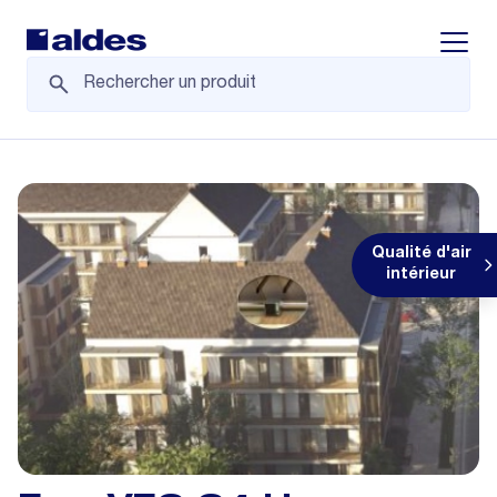
Displa
Qualité d'air
intérieur