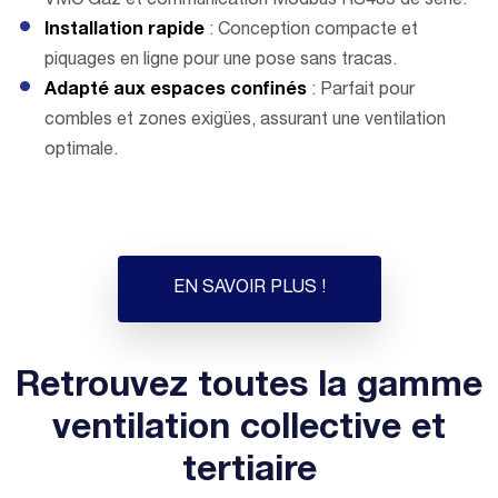
VMC Gaz et communication Modbus RS485 de série.
Installation rapide
: Conception compacte et
piquages en ligne pour une pose sans tracas.
Adapté aux espaces confinés
: Parfait pour
combles et zones exigües, assurant une ventilation
optimale.
EN SAVOIR PLUS !
Retrouvez toutes la gamme
ventilation collective et
tertiaire