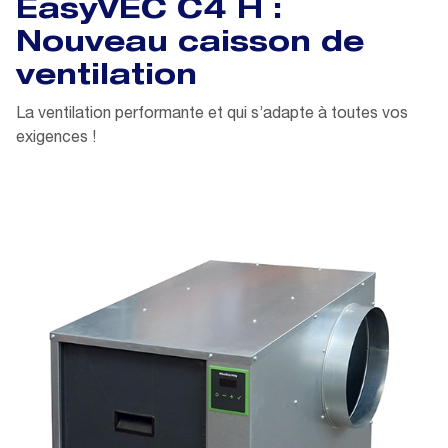
EasyVEC C4 H :
Nouveau caisson de
ventilation
La ventilation performante et qui s’adapte à toutes vos
exigences !