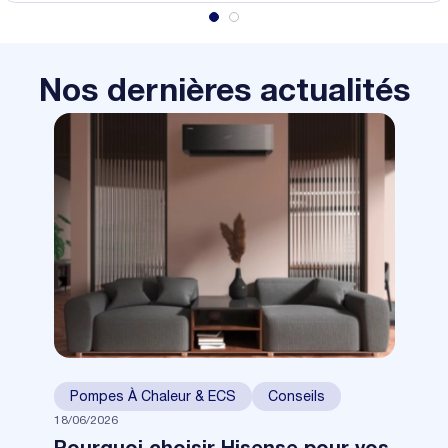
Nos dernières actualités
Pompes À Chaleur & ECS
Conseils
18/06/2026