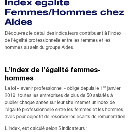
Index égalité
Femmes/Hommes chez
Aldes
Découvrez le détail des indicateurs contribuant à l'index
de l’égalité professionnelle entre les femmes et les
hommes au sein du groupe Aldes.
L’index de l’égalité femmes-
hommes
er
La loi « avenir professionnel » oblige depuis le 1
janvier
2019, toutes les entreprises de plus de 50 salariés à
publier chaque année sur leur site internet un index de
l’égalité professionnelle entre les femmes et les hommes,
avec pour objectif de résorber les écarts de rémunération.
L'index, est calculé selon 5 indicateurs :