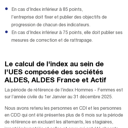
En cas d’Index inférieur à 85 points,
l'entreprise doit fixer et publier des objectifs de
progression de chacun des indicateurs.
En cas d’Index inférieur à 75 points, elle doit publier ses
mesures de correction et de rattrapage.
Le calcul de l'index au sein de
l'UES composée des sociétés
ALDES, ALDES France et Actif
La période de référence de l’index Hommes - Femmes est
sur l’année civile du 1er Janvier au 31 décembre 2025.
Nous avons retenu les personnes en CDI et les personnes
en CDD qui ont été présentes plus de 6 mois sur la période
de référence en excluant les alternants, les stagiaires,