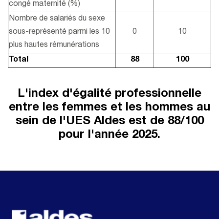
congé maternité (%)
Nombre de salariés du sexe
sous-représenté parmi les 10
0
10
plus hautes rémunérations
Total
88
100
L'index d'égalité professionnelle
entre les femmes et les hommes au
sein de l'UES Aldes est de 88/100
pour l'année 2025.