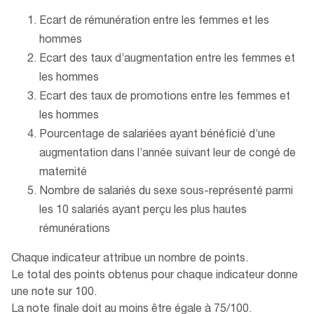
Ecart de rémunération entre les femmes et les
hommes
Ecart des taux d’augmentation entre les femmes et
les hommes
Ecart des taux de promotions entre les femmes et
les hommes
Pourcentage de salariées ayant bénéficié d’une
augmentation dans l’année suivant leur de congé de
maternité
Nombre de salariés du sexe sous-représenté parmi
les 10 salariés ayant perçu les plus hautes
rémunérations
Chaque indicateur attribue un nombre de points.
Le total des points obtenus pour chaque indicateur donne
une note sur 100.
La note finale doit au moins être égale à 75/100.