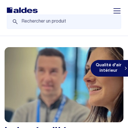
Displa
Qualité d'air
intérieur