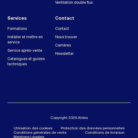
Ventilation double flux
Services
Contact
Formations
Contact
Installer et mettre en
Nous trouver
service
Carrières
Service après-vente
Newsletter
Catalogues et guides
techniques
Copyright 2026 Aldes
Utilisation des cookies
Protection des données personnelles
Conditions générales de vente
Conditions de livraison
Mentions Légales