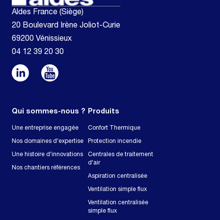
Aldes France (Siège)
20 Boulevard Irène Joliot-Curie
69200 Vénissieux
04 12 39 20 30
Qui sommes-nous ?
Produits
Une entreprise engagée
Confort Thermique
Nos domaines d'expertise
Protection incendie
Une histoire d'innovations
Centrales de traitement
d'air
Nos chantiers références
Aspiration centralisée
Ventilation simple flux
Ventilation centralisée
simple flux