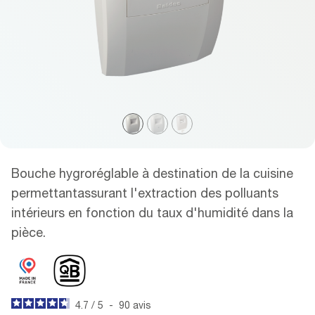
Bouche hygroréglable à destination de la cuisine
permettantassurant l'extraction des polluants
intérieurs en fonction du taux d'humidité dans la
pièce.
4.7
/
5
-
90
avis