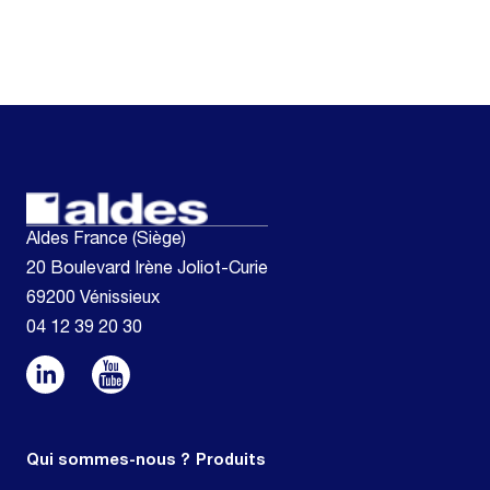
Aldes France (Siège)
20 Boulevard Irène Joliot-Curie
69200 Vénissieux
04 12 39 20 30
Qui sommes-nous ?
Produits