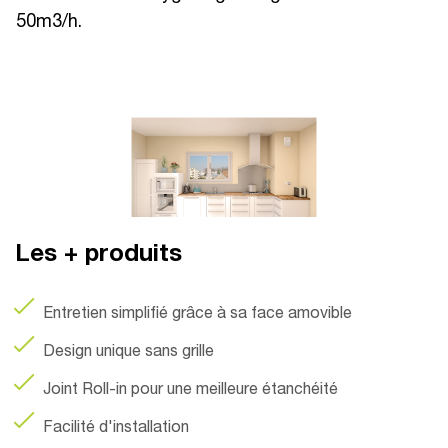
50m3/h.
Les + produits
Entretien simplifié grâce à sa face amovible
Design unique sans grille
Joint Roll-in pour une meilleure étanchéité
Facilité d'installation