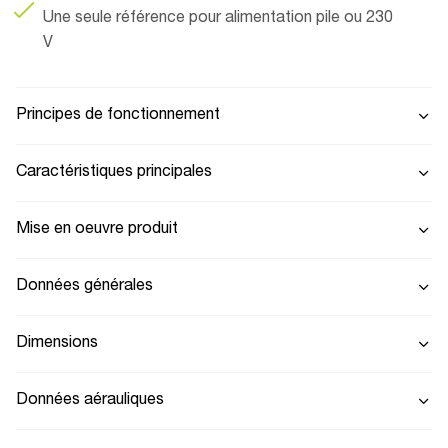
Une seule référence pour alimentation pile ou 230
V
Principes de fonctionnement
Caractéristiques principales
Mise en oeuvre produit
Données générales
Dimensions
Données aérauliques