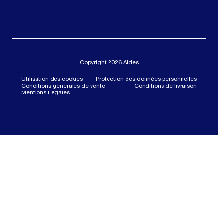
Copyright 2026 Aldes
Utilisation des cookies
Protection des données personnelles
Conditions générales de vente
Conditions de livraison
Mentions Légales