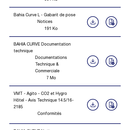
Bahia Curve L - Gabarit de pose
Notices
191
Ko
BAHIA CURVE Documentation
technique
Documentations
Technique &
Commerciale
7
Mo
VMT - Agito - CO2 et Hygro
Hôtel - Avis Technique 14.5/16-
2185
Conformités