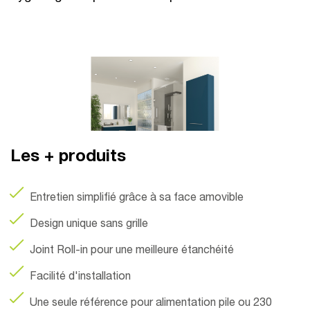
Les + produits
Entretien simplifié grâce à sa face amovible
Design unique sans grille
Joint Roll-in pour une meilleure étanchéité
Facilité d'installation
Une seule référence pour alimentation pile ou 230