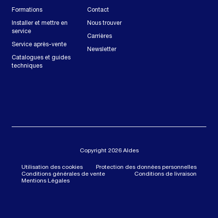
Formations
Contact
Installer et mettre en
Nous trouver
service
Carrières
Service après-vente
Newsletter
Catalogues et guides
techniques
Copyright 2026 Aldes
Utilisation des cookies
Protection des données personnelles
Conditions générales de vente
Conditions de livraison
Mentions Légales