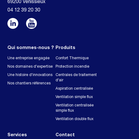
69200 Vénissieux
04 12 39 20 30
Qui sommes-nous ?
Produits
Une entreprise engagée
Confort Thermique
Nos domaines d'expertise
Protection incendie
Une histoire d'innovations
Centrales de traitement
d'air
Nos chantiers références
Aspiration centralisée
Ventilation simple flux
Ventilation centralisée
simple flux
Ventilation double flux
Services
Contact