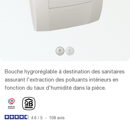
Bouche hygroréglable à destination des sanitaires
assurant l'extraction des polluants intérieurs en
fonction du taux d'humidité dans la pièce.
4.6
/
5
-
108
avis