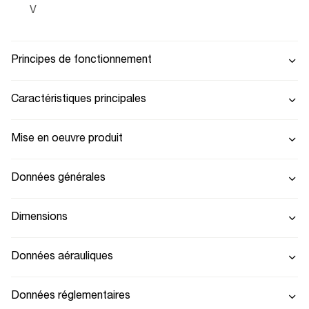
V
Principes de fonctionnement
Caractéristiques principales
Mise en oeuvre produit
Données générales
Dimensions
Données aérauliques
Données réglementaires