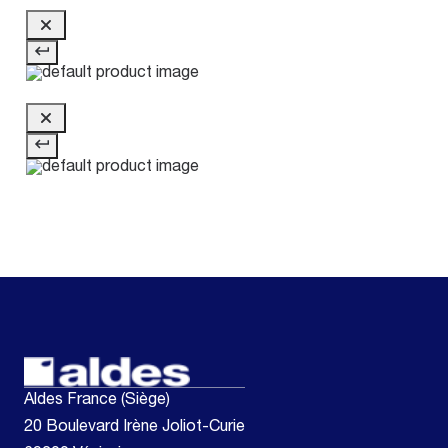
Aldes France (Siège)
20 Boulevard Irène Joliot-Curie