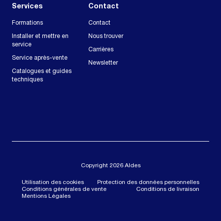
Services
Contact
Formations
Contact
Installer et mettre en
Nous trouver
service
Carrières
Service après-vente
Newsletter
Catalogues et guides
techniques
Copyright 2026 Aldes
Utilisation des cookies
Protection des données personnelles
Conditions générales de vente
Conditions de livraison
Mentions Légales