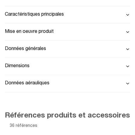
Caractéristiques principales
Mise en oeuvre produit
Données générales
Dimensions
Données aérauliques
Références produits et accessoires
36 références