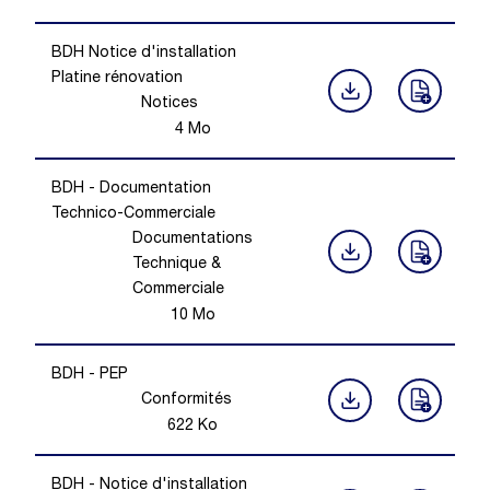
BDH Notice d'installation
Platine rénovation
Notices
4
Mo
BDH - Documentation
Technico-Commerciale
Documentations
Technique &
Commerciale
10
Mo
BDH - PEP
Conformités
622
Ko
BDH - Notice d'installation