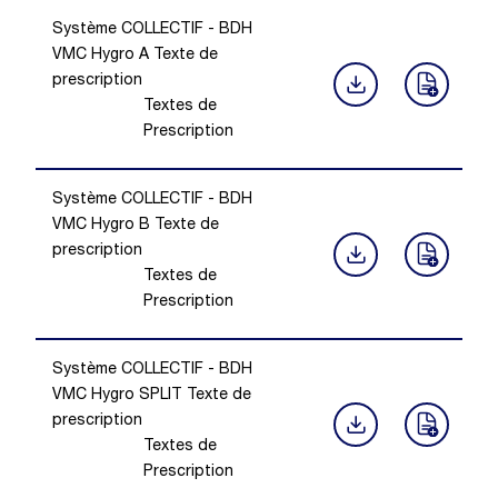
Système COLLECTIF - BDH
VMC Hygro A Texte de
prescription
Textes de
Prescription
Système COLLECTIF - BDH
VMC Hygro B Texte de
prescription
Textes de
Prescription
Système COLLECTIF - BDH
VMC Hygro SPLIT Texte de
prescription
Textes de
Prescription