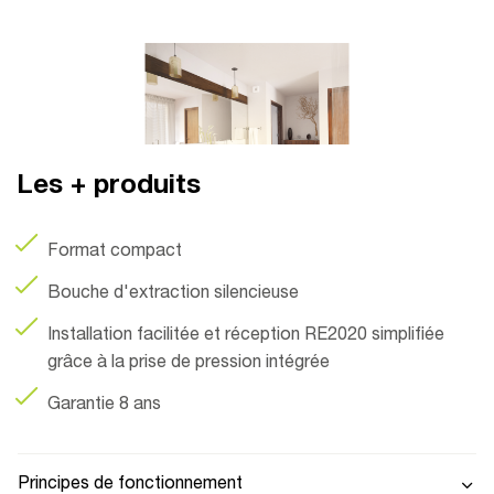
Les + produits
Format compact
Bouche d'extraction silencieuse
Installation facilitée et réception RE2020 simplifiée
grâce à la prise de pression intégrée
Garantie 8 ans
Principes de fonctionnement