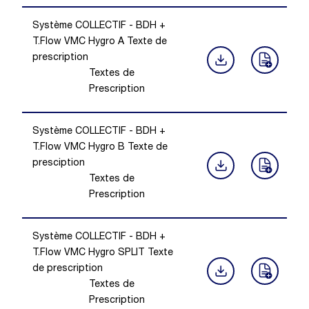
Système COLLECTIF - BDH +
T.Flow VMC Hygro A Texte de
prescription
Textes de
Prescription
Système COLLECTIF - BDH +
T.Flow VMC Hygro B Texte de
presciption
Textes de
Prescription
Système COLLECTIF - BDH +
T.Flow VMC Hygro SPLIT Texte
de prescription
Textes de
Prescription