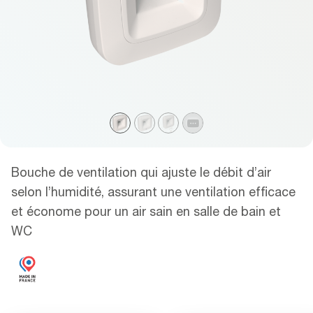
Bouche de ventilation qui ajuste le débit d’air
selon l’humidité, assurant une ventilation efficace
et économe pour un air sain en salle de bain et
WC