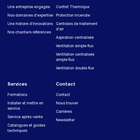
Une entreprise engagée
Confort Thermique
Nos domaines d'expertise
Protection incendie
Une histoire d'innovations
Centrales de traitement
d'air
Nos chantiers références
Aspiration centralisée
Ventilation simple flux
Ventilation centralisée
simple flux
Ventilation double flux
Services
Contact
Formations
Contact
Installer et mettre en
Nous trouver
service
Carrières
Service après-vente
Newsletter
Catalogues et guides
techniques