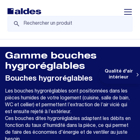
Displa
Gamme bouches
hygroréglables
Qualité d'air
Bouches hygroréglables
intérieur
Les bouches hygroréglables sont positionnées dans les
pièces humides de votre logement (cuisine, salle de bain,
WC et cellier) et permettent l’extraction de l’air vicié qui
est ensuite rejeté à l’extérieur.
Ces bouches dites hygroréglables adaptent les débits en
fonction du taux d'humidité dans la pièce, ce qui permet
de faire des économies d'énergie et de ventiler au juste
besoin.