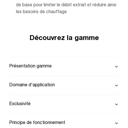
de base pour limiter le débit extrait et réduire ainsi
les besoins de chauffage
Découvrez la gamme
Présentation gamme
Domaine d'application
Exclusivité
Principe de fonctionnement