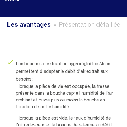
Les avantages
Présentation détaillée
Les bouches d'extraction hygroréglables Aldes
permettent d'adapter le débit d'air extrait aux
besoins:
lorsque la pièce de vie est occupée, la tresse
présente dans la bouche capte l'humidité de l'air
ambiant et ouvre plus ou moins la bouche en
fonction de cette humidité
lorsque la pièce est vide, le taux d'humidité de
l'air redescend et la bouche de referme au débit