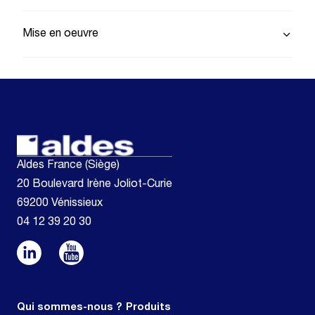
Mise en oeuvre
Aldes France (Siège)
20 Boulevard Irène Joliot-Curie
69200 Vénissieux
04 12 39 20 30
Qui sommes-nous ?
Produits