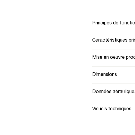
Principes de fonct
Caractéristiques pri
Mise en oeuvre prod
Dimensions
Données aéraulique
Visuels techniques