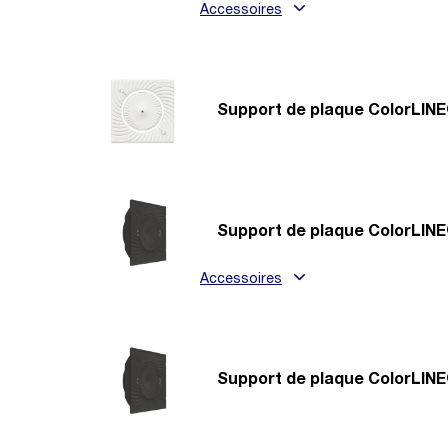
Accessoires
Support de plaque ColorLINE
Support de plaque ColorLINE
Accessoires
Support de plaque ColorLINE