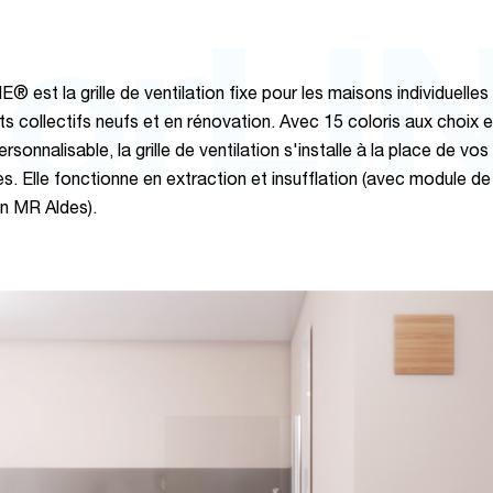
lorLI
® est la grille de ventilation fixe pour les maisons individuelles 
s collectifs neufs et en rénovation. Avec 15 coloris aux choix e
rsonnalisable, la grille de ventilation s'installe à la place de vos 
es. Elle fonctionne en extraction et insufflation (avec module de
on MR Aldes).