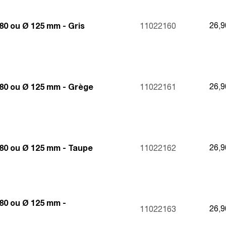
26,
80 ou Ø 125 mm - Gris
11022160
26,
80 ou Ø 125 mm - Grège
11022161
26,
80 ou Ø 125 mm - Taupe
11022162
80 ou Ø 125 mm -
26,
11022163