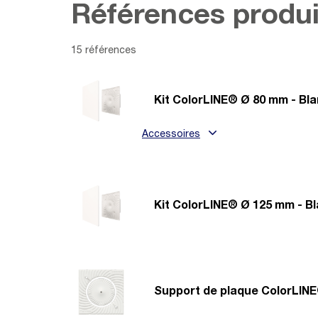
Références produi
15 références
Kit ColorLINE® Ø 80 mm - Bl
Accessoires
Kit ColorLINE® Ø 125 mm - B
Support de plaque ColorLINE