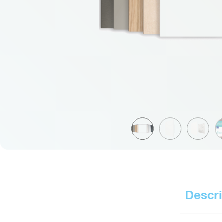
Descri