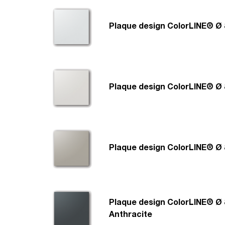
Plaque design ColorLINE® Ø 
Plaque design ColorLINE® Ø 
Plaque design ColorLINE® Ø 
Plaque design ColorLINE® Ø 
Anthracite