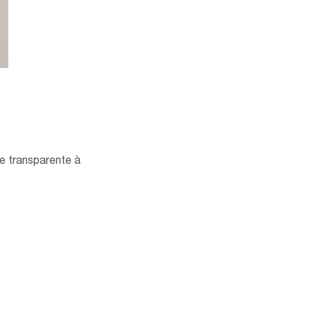
ue transparente à