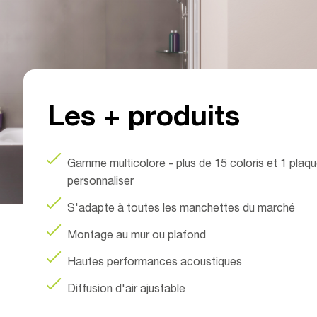
Les + produits
Gamme multicolore - plus de 15 coloris et 1 plaq
personnaliser
S'adapte à toutes les manchettes du marché
Montage au mur ou plafond
Hautes performances acoustiques
Diffusion d'air ajustable