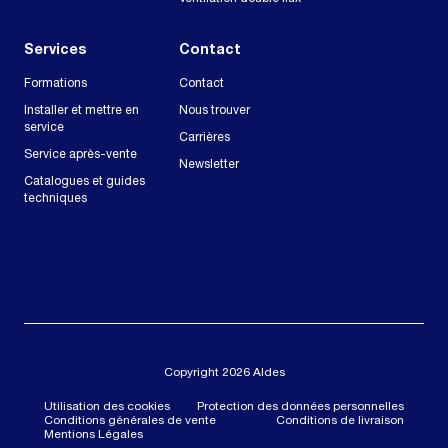
Services
Contact
Formations
Contact
Installer et mettre en
Nous trouver
service
Carrières
Service après-vente
Newsletter
Catalogues et guides
techniques
Copyright 2026 Aldes
Utilisation des cookies
Protection des données personnelles
Conditions générales de vente
Conditions de livraison
Mentions Légales