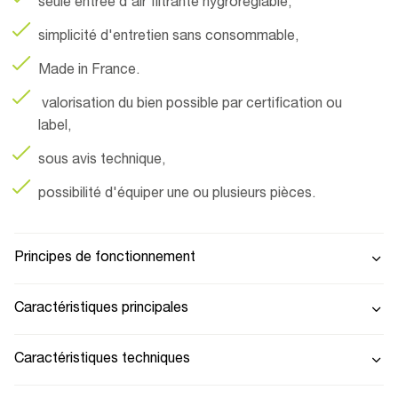
seule entrée d'air filtrante hygroréglable,
simplicité d'entretien sans consommable,
Made in France.
valorisation du bien possible par certification ou
label,
sous avis technique,
possibilité d'équiper une ou plusieurs pièces.
Principes de fonctionnement
Caractéristiques principales
Caractéristiques techniques