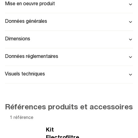
Mise en oeuvre produit
Données générales
Dimensions
Données réglementaires
Visuels techniques
Références produits et accessoires
1 référence
Kit
Electrofiltre