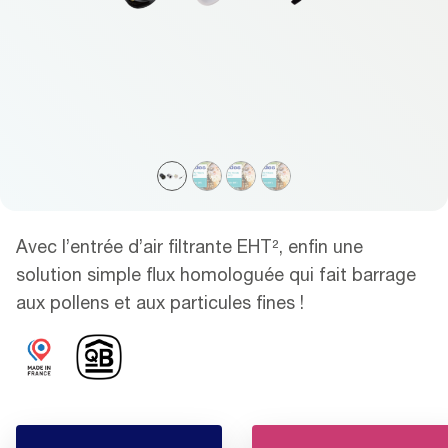
Avec l’entrée d’air filtrante EHT², enfin une
solution simple flux homologuée qui fait barrage
aux pollens et aux particules fines !