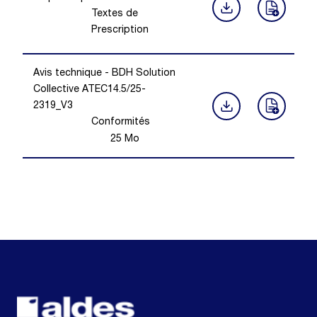
Textes de
Prescription
Avis technique - BDH Solution
Collective ATEC14.5/25-
2319_V3
Conformités
25
Mo