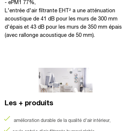
- ePM1 77%,
L'entrée d'air filtrante EHT² a une atténuation
acoustique de 41 dB pour les murs de 300 mm
d'épais et 43 dB pour les murs de 350 mm épais
(avec rallonge acoustique de 50 mm).
Les + produits
amélioration durable de la qualité d'air intérieur,