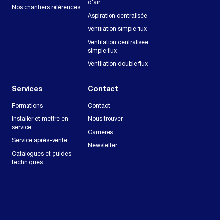
d'air
Nos chantiers références
Aspiration centralisée
Ventilation simple flux
Ventilation centralisée
simple flux
Ventilation double flux
Services
Contact
Formations
Contact
Installer et mettre en
Nous trouver
service
Carrières
Service après-vente
Newsletter
Catalogues et guides
techniques