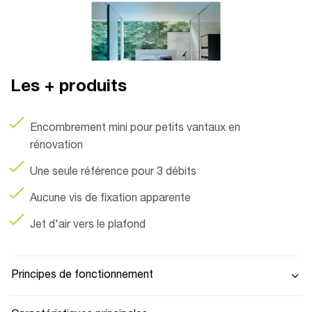
Les + produits
Encombrement mini pour petits vantaux en
rénovation
Une seule référence pour 3 débits
Aucune vis de fixation apparente
Jet d'air vers le plafond
Principes de fonctionnement