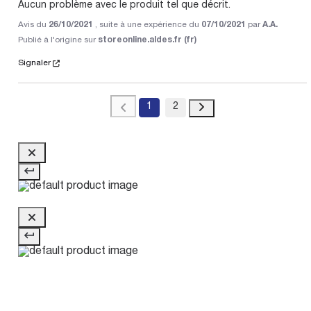
Aucun problème avec le produit tel que décrit.
Avis du
26/10/2021
, suite à une expérience du
07/10/2021
par
A.A.
Publié à l'origine sur
storeonline.aldes.fr (fr)
Signaler
1
2