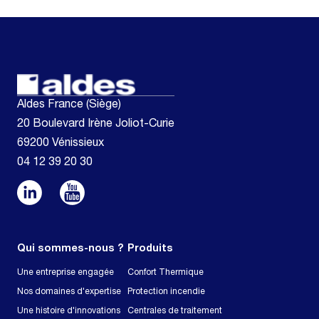
Aldes France (Siège)
20 Boulevard Irène Joliot-Curie
69200 Vénissieux
04 12 39 20 30
Qui sommes-nous ?
Produits
Une entreprise engagée
Confort Thermique
Nos domaines d'expertise
Protection incendie
Une histoire d'innovations
Centrales de traitement