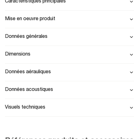
Caractéristiques principales
Mise en oeuvre produit
Données générales
Dimensions
Données aérauliques
Données acoustiques
Visuels techniques