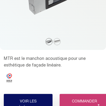
MTR est le manchon acoustique pour une
esthétique de façade linéaire.
VOIR LES
COMMANDER