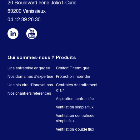
20 Boulevard Irène Joliot-Curie
69200 Vénissieux
04 12 39 20 30
Qui sommes-nous ?
Produits
Une entreprise engagée
Confort Thermique
Nos domaines d'expertise
Protection incendie
Une histoire d'innovations
Centrales de traitement
d'air
Nos chantiers références
Aspiration centralisée
Ventilation simple flux
Ventilation centralisée
simple flux
Ventilation double flux