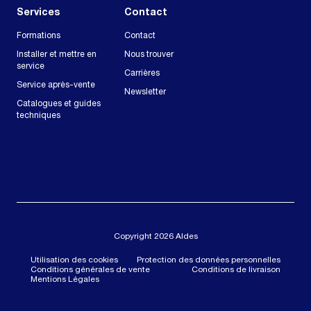
Services
Contact
Formations
Contact
Installer et mettre en
Nous trouver
service
Carrières
Service après-vente
Newsletter
Catalogues et guides
techniques
Copyright 2026 Aldes
Utilisation des cookies
Protection des données personnelles
Conditions générales de vente
Conditions de livraison
Mentions Légales