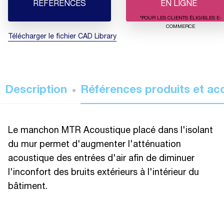
RÉFÉRENCES
EN LIGNE
*POUR LES CLIENTS ÉLIGIBLES E-
COMMERCE
Télécharger le fichier CAD Library
Description
Références produits et ac
Le manchon MTR Acoustique placé dans l'isolant
du mur permet d'augmenter l'atténuation
acoustique des entrées d'air afin de diminuer
l'inconfort des bruits extérieurs à l'intérieur du
bâtiment.