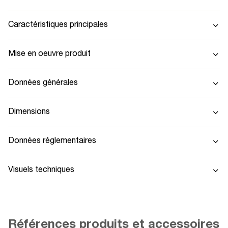
Caractéristiques principales
Mise en oeuvre produit
Données générales
Dimensions
Données réglementaires
Visuels techniques
Références produits et accessoires