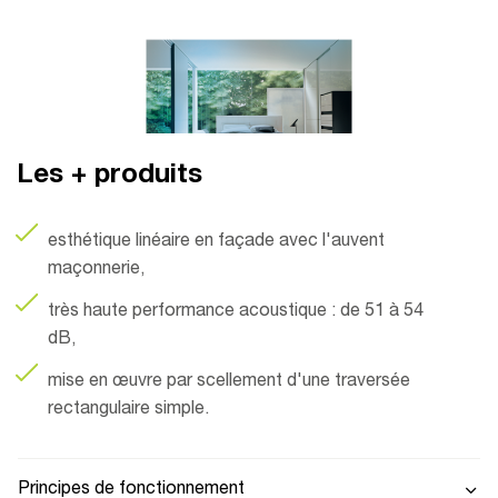
Les + produits
esthétique linéaire en façade avec l'auvent
maçonnerie,
très haute performance acoustique : de 51 à 54
dB,
mise en œuvre par scellement d'une traversée
rectangulaire simple.
Principes de fonctionnement