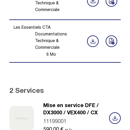
Technique &
Commerciale
Les Essentiels CTA
Documentations
Technique &
Commerciale
6
Mo
2 Services
Mise en service DFE /
DX3000 / VEX400 / CX
11199001