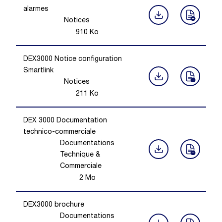
alarmes
Notices
910
Ko
DEX3000 Notice configuration
Smartlink
Notices
211
Ko
DEX 3000 Documentation
technico-commerciale
Documentations
Technique &
Commerciale
2
Mo
DEX3000 brochure
Documentations