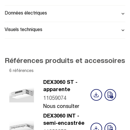
Données électriques
Visuels techniques
Références produits et accessoires
6 références
DEX3060 ST -
apparente
11059074
Nous consulter
DEX3060 INT -
semi-encastrée