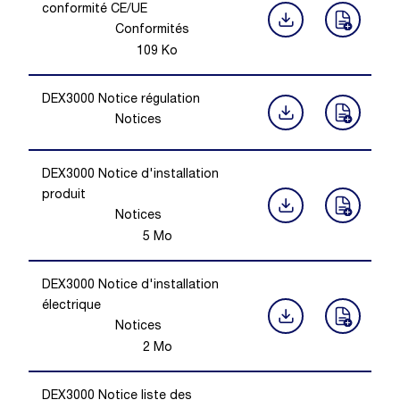
conformité CE/UE
Conformités
109
Ko
DEX3000 Notice régulation
Notices
DEX3000 Notice d'installation
produit
Notices
5
Mo
DEX3000 Notice d'installation
électrique
Notices
2
Mo
DEX3000 Notice liste des