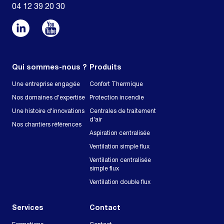
04 12 39 20 30
Qui sommes-nous ?
Produits
Une entreprise engagée
Confort Thermique
Nos domaines d'expertise
Protection incendie
Une histoire d'innovations
Centrales de traitement
d'air
Nos chantiers références
Aspiration centralisée
Ventilation simple flux
Ventilation centralisée
simple flux
Ventilation double flux
Services
Contact