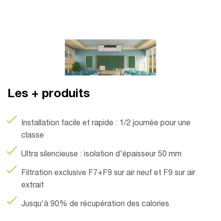
Les + produits
Installation facile et rapide : 1/2 journée pour une
classe
Ultra silencieuse : isolation d'épaisseur 50 mm
Filtration exclusive F7+F9 sur air neuf et F9 sur air
extrait
Jusqu'à 90% de récupération des calories