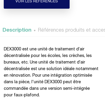
VOIR LES RÉFÉRENCES
Description
Références produits et acce
DEX3000 est une unité de traitement d’air
décentralisée pour les écoles, les crèches, les
bureaux, etc. Une unité de traitement d’air
décentralisée est une solution idéale notamment
en rénovation. Pour une intégration optimisée
dans la pièce, l'unité DEX3000 peut être
commandée dans une version semi-intégrée
pour faux-plafond.