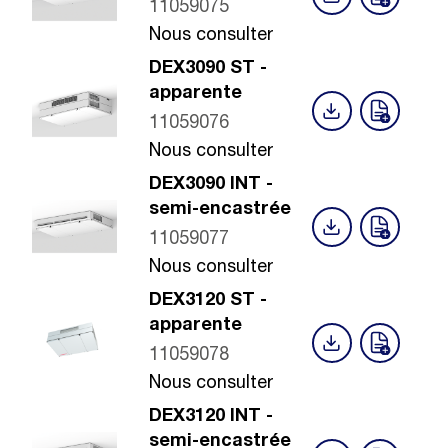
11059075
Nous consulter
DEX3090 ST -
apparente
11059076
Nous consulter
DEX3090 INT -
semi-encastrée
11059077
Nous consulter
DEX3120 ST -
apparente
11059078
Nous consulter
DEX3120 INT -
semi-encastrée