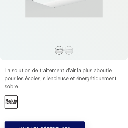
La solution de traitement d’air la plus aboutie
pour les écoles, silencieuse et énergétiquement
sobre.