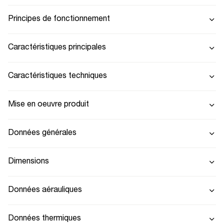
Principes de fonctionnement
Caractéristiques principales
Caractéristiques techniques
Mise en oeuvre produit
Données générales
Dimensions
Données aérauliques
Données thermiques