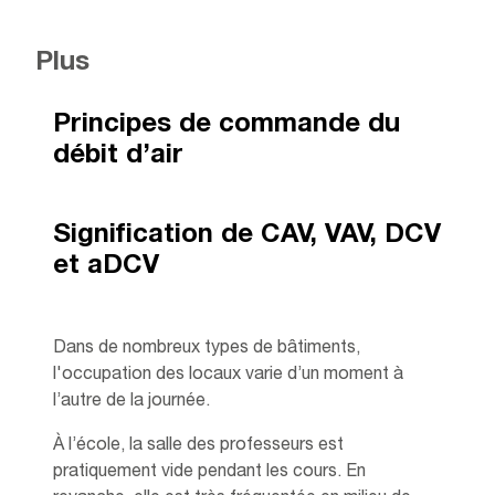
Plus
Principes de commande du
débit d’air
Signification de CAV, VAV, DCV
et aDCV
Dans de nombreux types de bâtiments,
l'occupation des locaux varie d’un moment à
l’autre de la journée.
À l’école, la salle des professeurs est
pratiquement vide pendant les cours. En