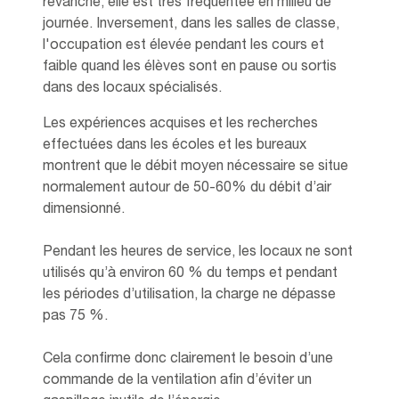
revanche, elle est très fréquentée en milieu de
journée. Inversement, dans les salles de classe,
l'occupation est élevée pendant les cours et
faible quand les élèves sont en pause ou sortis
dans des locaux spécialisés.
Les expériences acquises et les recherches
effectuées dans les écoles et les bureaux
montrent que le débit moyen nécessaire se situe
normalement autour de 50-60% du débit d’air
dimensionné.
Pendant les heures de service, les locaux ne sont
utilisés qu’à environ 60 % du temps et pendant
les périodes d’utilisation, la charge ne dépasse
pas 75 %.
Cela confirme donc clairement le besoin d’une
commande de la ventilation afin d’éviter un