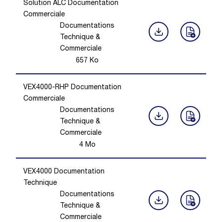
Solution ALC Documentation
Commerciale
Documentations
Technique &
Commerciale
657
Ko
VEX4000-RHP Documentation
Commerciale
Documentations
Technique &
Commerciale
4
Mo
VEX4000 Documentation
Technique
Documentations
Technique &
Commerciale