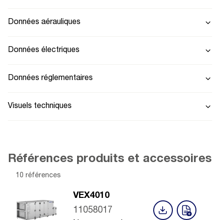
Données aérauliques
Données électriques
Données réglementaires
Visuels techniques
Références produits et accessoires
10 références
VEX4010
11058017