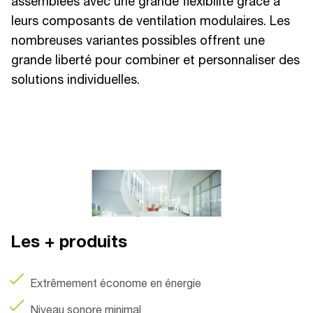
assemblées avec une grande flexibilité grâce à
leurs composants de ventilation modulaires. Les
nombreuses variantes possibles offrent une
grande liberté pour combiner et personnaliser des
solutions individuelles.
Les + produits
Extrêmement économe en énergie
Niveau sonore minimal