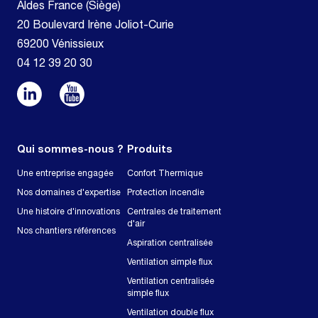
Aldes France (Siège)
20 Boulevard Irène Joliot-Curie
69200 Vénissieux
04 12 39 20 30
Qui sommes-nous ?
Produits
Une entreprise engagée
Confort Thermique
Nos domaines d'expertise
Protection incendie
Une histoire d'innovations
Centrales de traitement
d'air
Nos chantiers références
Aspiration centralisée
Ventilation simple flux
Ventilation centralisée
simple flux
Ventilation double flux