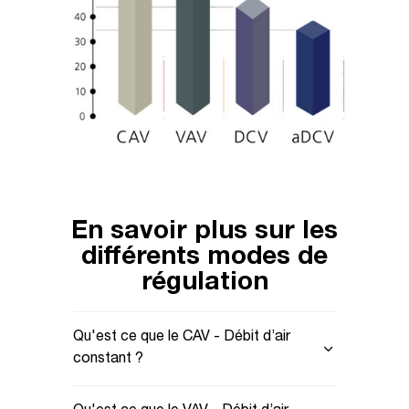
En savoir plus sur les
différents modes de
régulation
Qu'est ce que le CAV - Débit d’air
constant ?