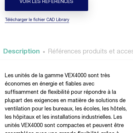
VOIR LES RÉFÉRENCES
Télécharger le fichier CAD Library
Description
Références produits et acce
Les unités de la gamme VEX4000 sont très
économes en énergie et fiables avec
suffisamment de flexibilité pour répondre à la
plupart des exigences en matière de solutions de
ventilation pour les bureaux, les écoles, les hôtels,
les hôpitaux et les installations industrielles. Les
unités VEX4000 sont compactes et peuvent être