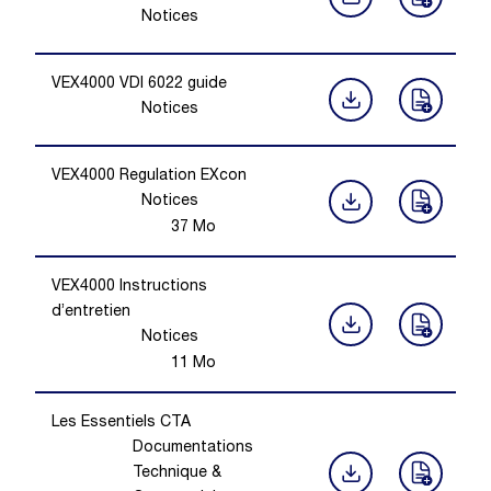
Notices
VEX4000 VDI 6022 guide
Notices
VEX4000 Regulation EXcon
Notices
37
Mo
VEX4000 Instructions
d’entretien
Notices
11
Mo
Les Essentiels CTA
Documentations
Technique &