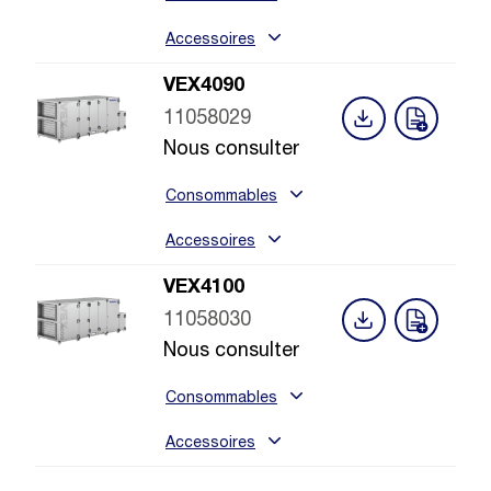
Accessoires
VEX4090
11058029
Nous consulter
Consommables
Accessoires
VEX4100
11058030
Nous consulter
Consommables
Accessoires