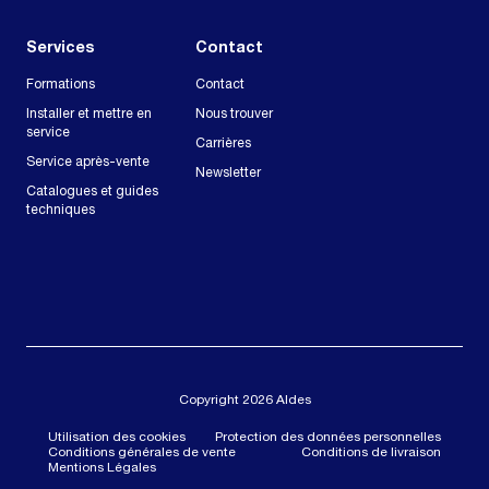
Services
Contact
Formations
Contact
Installer et mettre en
Nous trouver
service
Carrières
Service après-vente
Newsletter
Catalogues et guides
techniques
Copyright 2026 Aldes
Utilisation des cookies
Protection des données personnelles
Conditions générales de vente
Conditions de livraison
Mentions Légales