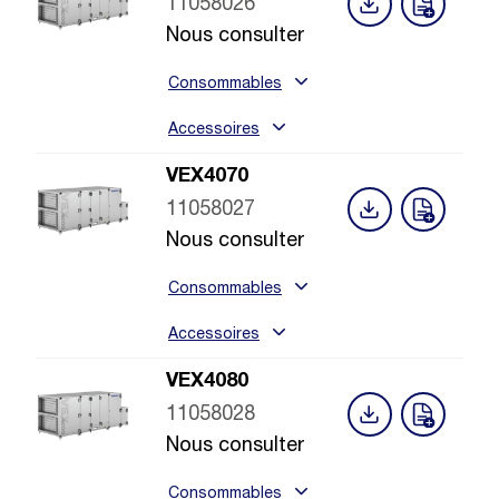
11058026
Nous consulter
Consommables
Accessoires
VEX4070
11058027
Nous consulter
Consommables
Accessoires
VEX4080
11058028
Nous consulter
Consommables