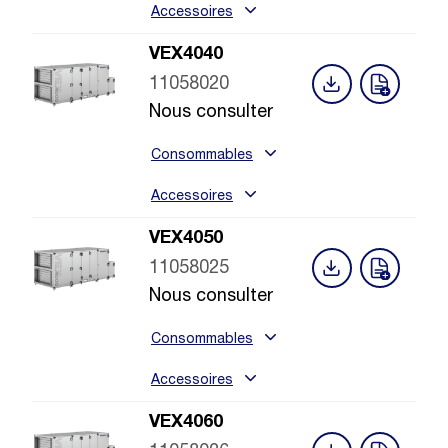
Accessoires
VEX4040
11058020
Nous consulter
Consommables
Accessoires
VEX4050
11058025
Nous consulter
Consommables
Accessoires
VEX4060