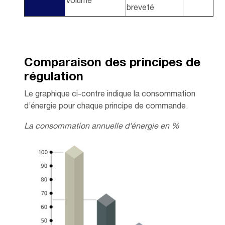
Volume
breveté
Comparaison des principes de
régulation
Le graphique ci-contre indique la consommation
d’énergie pour chaque principe de commande.
La consommation annuelle d'énergie en %