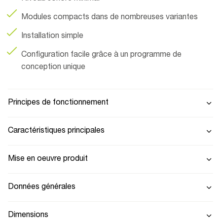
Modules compacts dans de nombreuses variantes
Installation simple
Configuration facile grâce à un programme de
conception unique
Principes de fonctionnement
Caractéristiques principales
Mise en oeuvre produit
Données générales
Dimensions