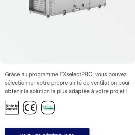
Grâce au programme EXselectPRO, vous pouvez
sélectionner votre propre unité de ventilation pour
obtenir la solution la plus adaptée à votre projet !