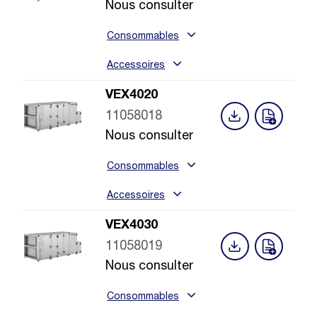
Nous consulter
Consommables
Accessoires
VEX4020
11058018
Nous consulter
Consommables
Accessoires
VEX4030
11058019
Nous consulter
Consommables