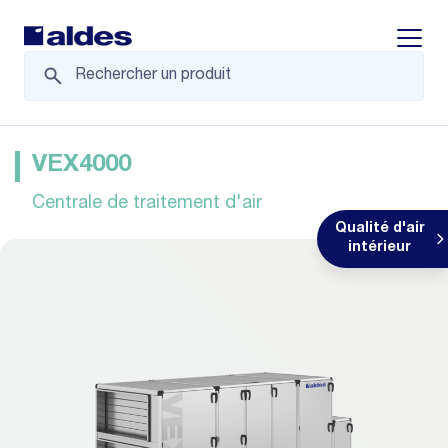
Displa
VEX4000
Centrale de traitement d'air
Qualité d'air
intérieur