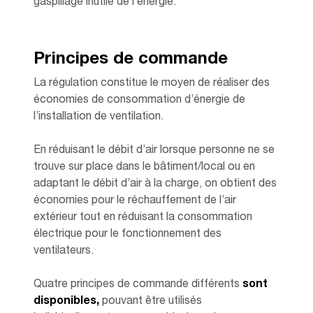
gaspillage inutile de l’énergie.
Principes de commande
La régulation constitue le moyen de réaliser des
économies de consommation d’énergie de
l’installation de ventilation.
En réduisant le débit d’air lorsque personne ne se
trouve sur place dans le bâtiment/local ou en
adaptant le débit d’air à la charge, on obtient des
économies pour le réchauffement de l’air
extérieur tout en réduisant la consommation
électrique pour le fonctionnement des
ventilateurs.
Quatre principes de commande différents
sont
disponibles,
pouvant être utilisés