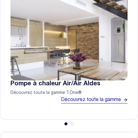
Pompe à chaleur Air/Air Aldes
Découvrez toute la gamme T.One®
Découvrez toute la gamme