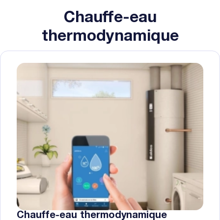
Chauffe-eau
thermodynamique
Chauffe-eau thermodynamique