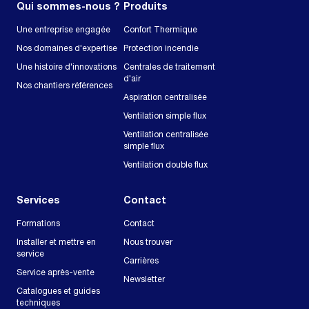
Qui sommes-nous ?
Produits
Une entreprise engagée
Confort Thermique
Nos domaines d'expertise
Protection incendie
Une histoire d'innovations
Centrales de traitement
d'air
Nos chantiers références
Aspiration centralisée
Ventilation simple flux
Ventilation centralisée
simple flux
Ventilation double flux
Services
Contact
Formations
Contact
Installer et mettre en
Nous trouver
service
Carrières
Service après-vente
Newsletter
Catalogues et guides
techniques