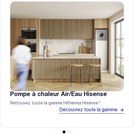
Pompe à chaleur Air/Eau Hisense
Retrouvez toute la gamme Hitherma Hisense !
Découvrez toute la gamme