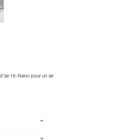
 d'air Hi-Nano pour un air