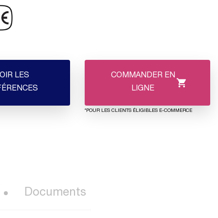
OIR LES
COMMANDER EN
FÉRENCES
LIGNE
*POUR LES CLIENTS ÉLIGIBLES E-COMMERCE
Documents