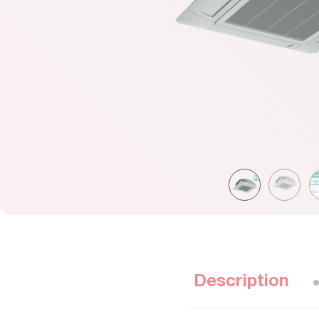
Description