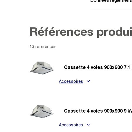
Données réglementa
Références produi
13 références
Cassette 4 voies 900x900 7,1
Accessoires
Cassette 4 voies 900x900 9 
Accessoires