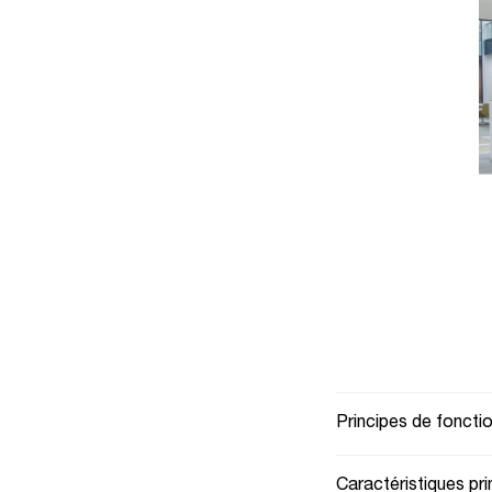
Principes de fonct
Caractéristiques pri