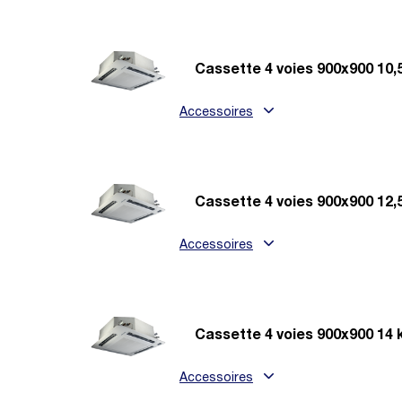
Cassette 4 voies 900x900 10
Accessoires
Cassette 4 voies 900x900 12
Accessoires
Cassette 4 voies 900x900 14
Accessoires