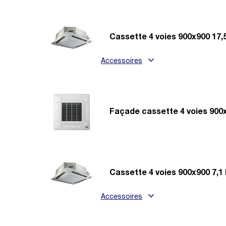
Cassette 4 voies 900x900 17
Accessoires
Façade cassette 4 voies 900
Cassette 4 voies 900x900 7,1
Accessoires