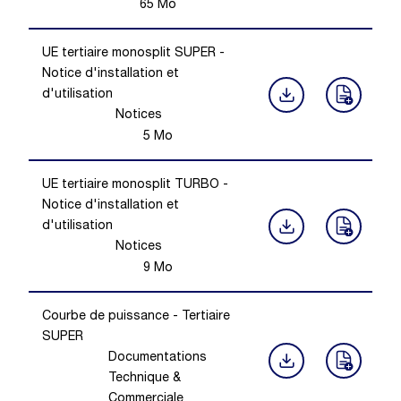
65
Mo
UE tertiaire monosplit SUPER -
Notice d'installation et
d'utilisation
Notices
5
Mo
UE tertiaire monosplit TURBO -
Notice d'installation et
d'utilisation
Notices
9
Mo
Courbe de puissance - Tertiaire
SUPER
Documentations
Technique &
Commerciale