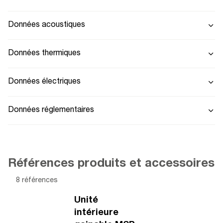
Données acoustiques
Données thermiques
Données électriques
Données réglementaires
Références produits et accessoires
8 références
Unité
intérieure