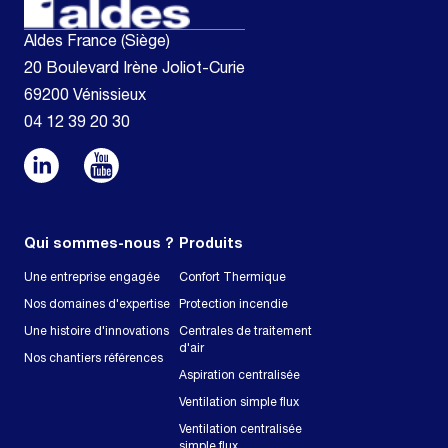
Aldes France (Siège)
20 Boulevard Irène Joliot-Curie
69200 Vénissieux
04 12 39 20 30
Qui sommes-nous ?
Produits
Une entreprise engagée
Confort Thermique
Nos domaines d'expertise
Protection incendie
Une histoire d'innovations
Centrales de traitement
d'air
Nos chantiers références
Aspiration centralisée
Ventilation simple flux
Ventilation centralisée
simple flux