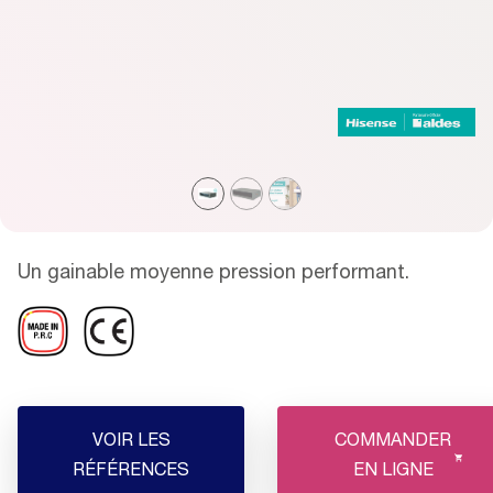
Un gainable moyenne pression performant.
VOIR LES
COMMANDER
RÉFÉRENCES
EN LIGNE