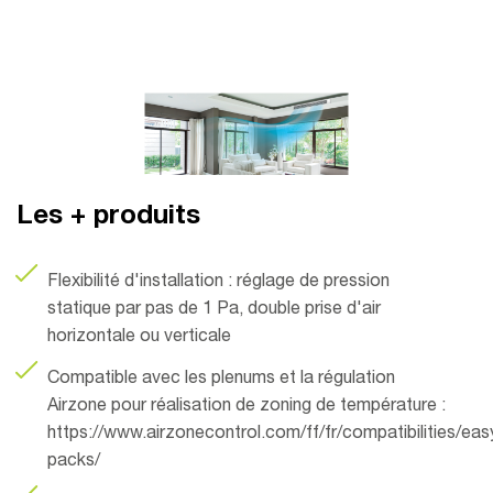
Les + produits
Flexibilité d'installation : réglage de pression
statique par pas de 1 Pa, double prise d'air
horizontale ou verticale
Compatible avec les plenums et la régulation
Airzone pour réalisation de zoning de température :
https://www.airzonecontrol.com/ff/fr/compatibilities/ea
packs/