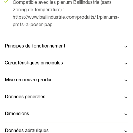
Compatible avec les plenum Baillindustrie (sans
zoning de température) :
https://www.baillindustrie.com/produits/1/plenums-
prets-a-poser-pap
Principes de fonctionnement
Caractéristiques principales
Mise en oeuvre produit
Données générales
Dimensions
Données aérauliques