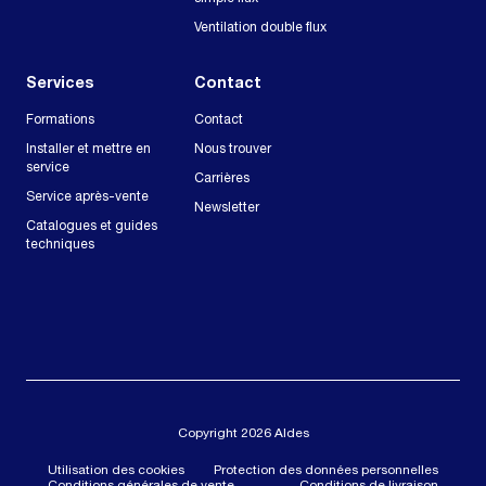
Ventilation double flux
Services
Contact
Formations
Contact
Installer et mettre en
Nous trouver
service
Carrières
Service après-vente
Newsletter
Catalogues et guides
techniques
Copyright 2026 Aldes
Utilisation des cookies
Protection des données personnelles
Conditions générales de vente
Conditions de livraison