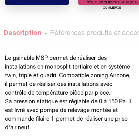
*POUR LES CLIENTS ÉLIGIBLES E-
COMMERCE
Description
Références produits et acce
Le gainable MSP permet de réaliser des
installations en monosplit tertiaire et en système
twin, triple et quadri. Compatible zoning Airzone,
il permet de réaliser des installations avec
contrôle de température pièce par pièce.
Sa pression statique est réglable de 0 à 150 Pa. Il
est livré avec pompe de relevage montée et
commande filaire. Il permet de réaliser une prise
d'air neuf.