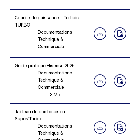
Courbe de puissance - Tertiaire
TURBO
Documentations
Technique &
Commerciale
Guide pratique Hisense 2026
Documentations
Technique &
Commerciale
3
Mo
Tableau de combinaison
Super/Turbo
Documentations
Technique &