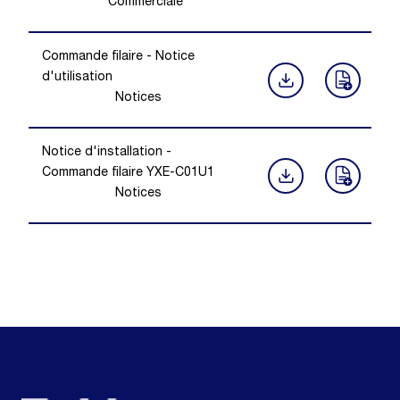
Commerciale
Commande filaire - Notice
d'utilisation
Notices
Notice d'installation -
Commande filaire YXE-C01U1
Notices