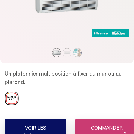
Un plafonnier multiposition à fixer au mur ou au
plafond.
VOIR LES
COMMANDER