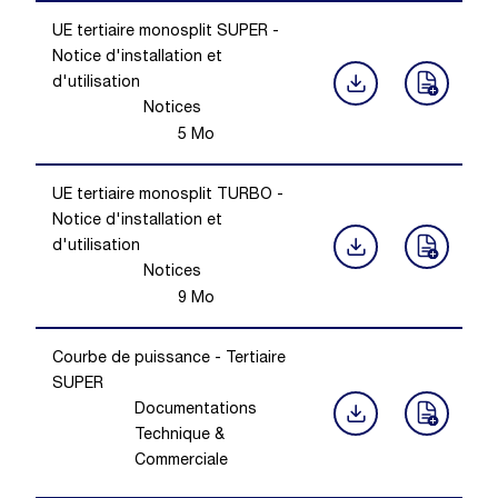
UE tertiaire monosplit SUPER -
Notice d'installation et
d'utilisation
Notices
5
Mo
UE tertiaire monosplit TURBO -
Notice d'installation et
d'utilisation
Notices
9
Mo
Courbe de puissance - Tertiaire
SUPER
Documentations
Technique &
Commerciale