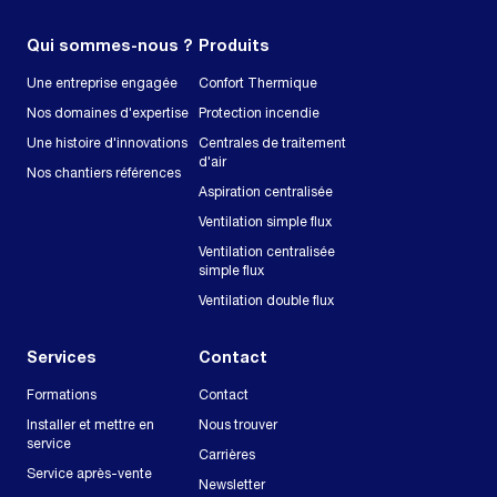
Qui sommes-nous ?
Produits
Une entreprise engagée
Confort Thermique
Nos domaines d'expertise
Protection incendie
Une histoire d'innovations
Centrales de traitement
d'air
Nos chantiers références
Aspiration centralisée
Ventilation simple flux
Ventilation centralisée
simple flux
Ventilation double flux
Services
Contact
Formations
Contact
Installer et mettre en
Nous trouver
service
Carrières
Service après-vente
Newsletter