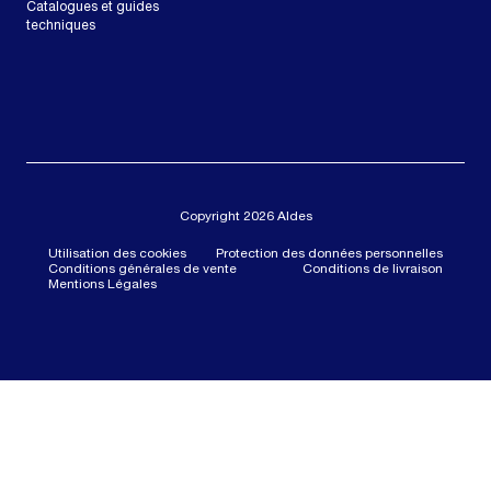
Catalogues et guides
techniques
Copyright 2026 Aldes
Utilisation des cookies
Protection des données personnelles
Conditions générales de vente
Conditions de livraison
Mentions Légales