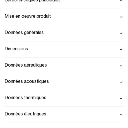
Caractéristiques principales
Mise en oeuvre produit
Données générales
Dimensions
Données aérauliques
Données acoustiques
Données thermiques
Données électriques