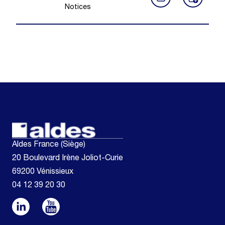
Notices
Aldes France (Siège)
20 Boulevard Irène Joliot-Curie
69200 Vénissieux
04 12 39 20 30