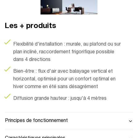
Les + produits
Flexibilité d'installation : murale, au plafond ou sur
plan incliné, raccordement frigorifique possible
dans 4 directions
Bien-être : flux d'air avec balayage vertical et
horizontal, optimisé pour un confort optimal en
hiver comme en été sans désagrément
Diffusion grande hauteur : jusqu'à 4 mètres
Principes de fonctionnement