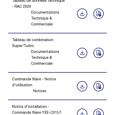
Tableau de données technique
- RAC 2026
Documentations
Technique &
Commerciale
Tableau de combinaison
Super/Turbo
Documentations
Technique &
Commerciale
Commande filaire - Notice
d'utilisation
Notices
Notice d'installation -
Commande filaire YXE-C01U1