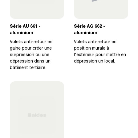
Série AU 661 -
Série AG 662 -
aluminium
aluminium
Volets anti-retour en
Volets anti-retour en
gaine pour créer une
position murale à
surpression ou une
l'extérieur pour mettre en
dépression dans un
dépression un local.
bâtiment tertiaire.