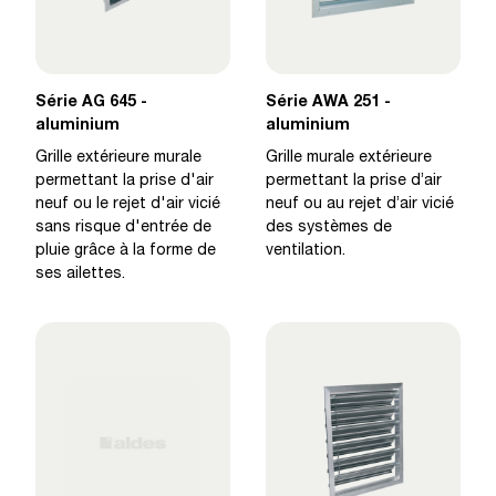
Série AG 645 -
Série AWA 251 -
aluminium
aluminium
Grille extérieure murale
Grille murale extérieure
permettant la prise d'air
permettant la prise d’air
neuf ou le rejet d'air vicié
neuf ou au rejet d’air vicié
sans risque d'entrée de
des systèmes de
pluie grâce à la forme de
ventilation.
ses ailettes.