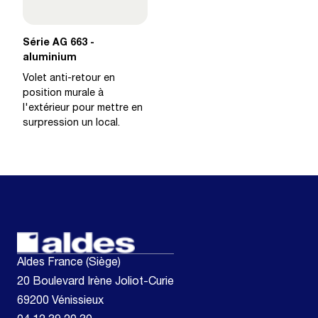
Série AG 663 -
aluminium
Volet anti-retour en
position murale à
l'extérieur pour mettre en
surpression un local.
Aldes France (Siège)
20 Boulevard Irène Joliot-Curie
69200 Vénissieux