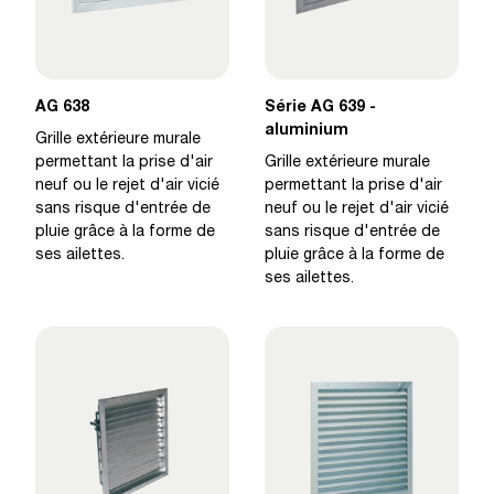
AG 638
Série AG 639 -
aluminium
Grille extérieure murale
permettant la prise d'air
Grille extérieure murale
neuf ou le rejet d'air vicié
permettant la prise d'air
sans risque d'entrée de
neuf ou le rejet d'air vicié
pluie grâce à la forme de
sans risque d'entrée de
ses ailettes.
pluie grâce à la forme de
ses ailettes.