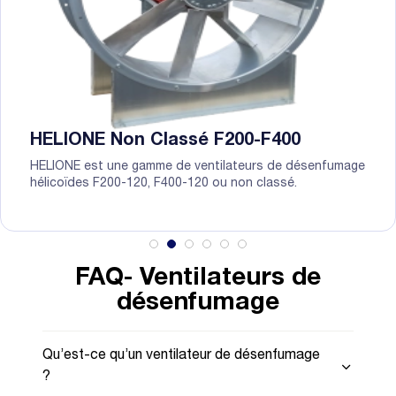
HELIONE Non Classé F200-F400
HELIONE est une gamme de ventilateurs de désenfumage
hélicoïdes F200-120, F400-120 ou non classé.
FAQ- Ventilateurs de
désenfumage
Qu’est-ce qu’un ventilateur de désenfumage
?