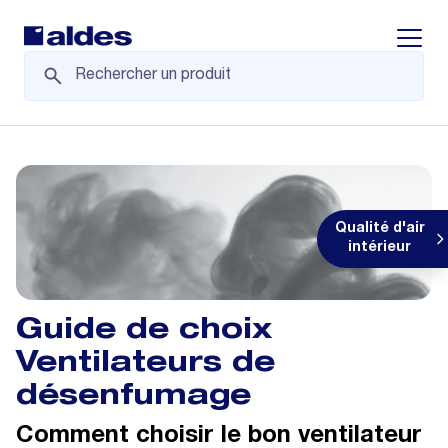
Displa
Qualité d'air
intérieur
Guide de choix
Ventilateurs de
désenfumage
Comment choisir le bon ventilateur