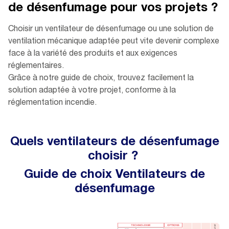
de désenfumage pour vos projets ?
Choisir un ventilateur de désenfumage ou une solution de
ventilation mécanique adaptée peut vite devenir complexe
face à la variété des produits et aux exigences
réglementaires.
Grâce à notre guide de choix, trouvez facilement la
solution adaptée à votre projet, conforme à la
réglementation incendie.
Quels ventilateurs de désenfumage
choisir ?
Guide de choix Ventilateurs de
désenfumage