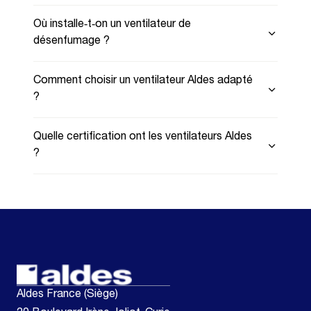
Où installe‑t‑on un ventilateur de
désenfumage ?
Comment choisir un ventilateur Aldes adapté
?
Quelle certification ont les ventilateurs Aldes
?
Aldes France (Siège)