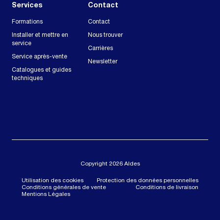
Services
Contact
Formations
Contact
Installer et mettre en
Nous trouver
service
Carrières
Service après-vente
Newsletter
Catalogues et guides
techniques
Copyright 2026 Aldes
Utilisation des cookies
Protection des données personnelles
Conditions générales de vente
Conditions de livraison
Mentions Légales