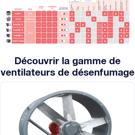
Découvrir la gamme de
ventilateurs de désenfumage