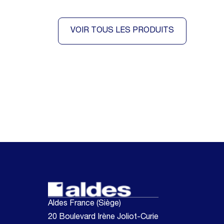
VOIR TOUS LES PRODUITS
Aldes France (Siège)
20 Boulevard Irène Joliot-Curie