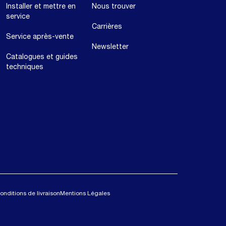
Installer et mettre en
Nous trouver
service
Carrières
Service après-vente
Newsletter
Catalogues et guides
techniques
onditions de livraison
Mentions Légales