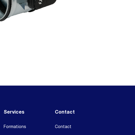
Services
Contact
Formations
Contact