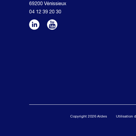
69200 Vénissieux
04 12 39 20 30
Copyright 2026 Aldes
Utilisation 