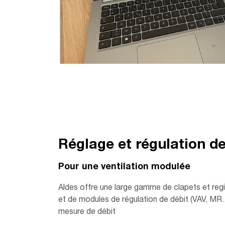
Réglage et régulation de
Pour une ventilation modulée
Aldes offre une large gamme de clapets et regis
et de modules de régulation de débit (VAV, MR...
mesure de débit