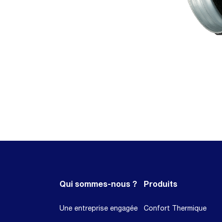
Qui sommes-nous ?
Produits
Une entreprise engagée
Confort Thermique