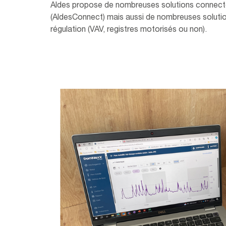
Aldes propose de nombreuses solutions connecté
(AldesConnect) mais aussi de nombreuses solutio
régulation (VAV, registres motorisés ou non).