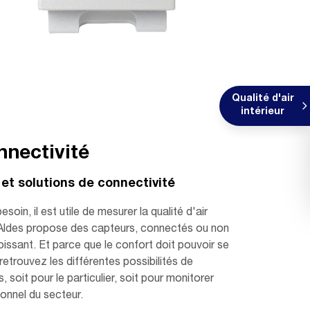
Qualité d'air
intérieur
nnectivité
et solutions de connectivité
esoin, il est utile de mesurer la qualité d'air
, Aldes propose des capteurs, connectés ou non
issant. Et parce que le confort doit pouvoir se
 retrouvez les différentes possibilités de
 soit pour le particulier, soit pour monitorer
onnel du secteur.