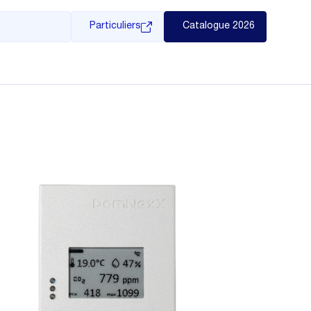
Particuliers
Catalogue 2026