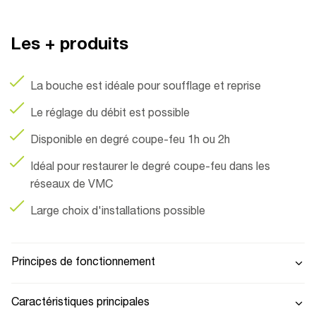
Les + produits
La bouche est idéale pour soufflage et reprise
Le réglage du débit est possible
Disponible en degré coupe-feu 1h ou 2h
Idéal pour restaurer le degré coupe-feu dans les
réseaux de VMC
Large choix d'installations possible
Principes de fonctionnement
Caractéristiques principales