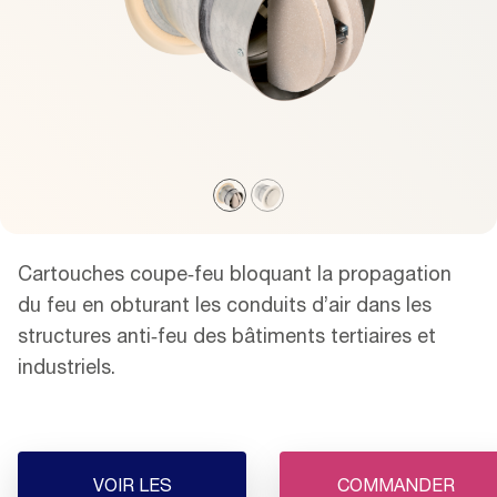
Cartouches coupe‑feu bloquant la propagation
du feu en obturant les conduits d’air dans les
structures anti‑feu des bâtiments tertiaires et
industriels.
VOIR LES
COMMANDER