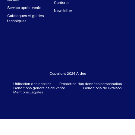
Carrières
Service après-vente
Newsletter
Catalogues et guides
techniques
Copyright 2026 Aldes
Utilisation des cookies
Protection des données personnelles
Conditions générales de vente
Conditions de livraison
Mentions Légales