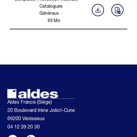
Catalogues
Généraux
63
Mo
Aldes France (Siège)
20 Boulevard Irène Joliot-Curie
69200 Vénissieux
04 12 39 20 30