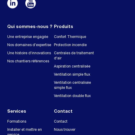
Qui sommes-nous ?
Produits
Une entreprise engagée
Confort Thermique
Nos domaines d'expertise
Protection incendie
Une histoire d'innovations
Centrales de traitement
d'air
Nos chantiers références
Aspiration centralisée
Ventilation simple flux
Ventilation centralisée
simple flux
Ventilation double flux
Services
Contact
Formations
Contact
Installer et mettre en
Nous trouver
service