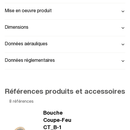
Mise en oeuvre produit
Dimensions
Données aérauliques
Données réglementaires
Références produits et accessoires
8 références
Bouche
Coupe-Feu
CT_B-1