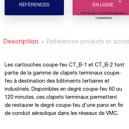
RÉFÉRENCES
EN LIGNE
*POUR LES CLIENTS ÉLIGIBLES E-
COMMERCE
Description
Références produits et acce
Les cartouches coupe-feu CT_B-1 et CT_B-2 font
partie de la gamme de clapets terminaux coupe-
feu à destination des bâtiments tertiaires et
industriels. Disponibles en degré coupe-feu 60 ou
120 minutes, ces clapets terminaux permettent
de restaurer le degré coupe-feu d'une paroi en fin
de conduit aéraulique dans les réseaux de VMC.