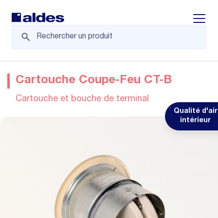
Displa
Cartouche Coupe-Feu CT-B
Cartouche et bouche de terminal
Qualité d'air
intérieur