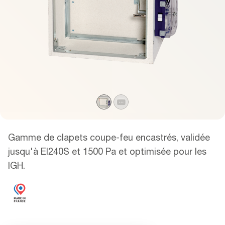
Gamme de clapets coupe-feu encastrés, validée
jusqu'à EI240S et 1500 Pa et optimisée pour les
IGH.