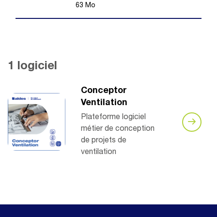
63
Mo
1 logiciel
Conceptor
Ventilation
Plateforme logiciel
métier de conception
de projets de
ventilation