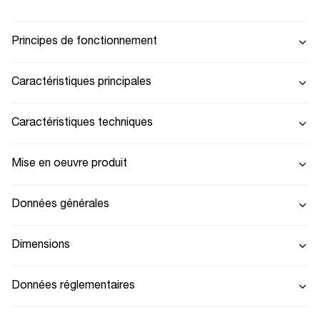
Principes de fonctionnement
Caractéristiques principales
Caractéristiques techniques
Mise en oeuvre produit
Données générales
Dimensions
Données réglementaires