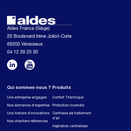
Aldes France (Siège)
20 Boulevard Irène Joliot-Curie
69200 Vénissieux
04 12 39 20 30
Qui sommes-nous ?
Produits
Une entreprise engagée
Confort Thermique
Nos domaines d'expertise
Protection incendie
Une histoire d'innovations
Centrales de traitement
d'air
Nos chantiers références
Aspiration centralisée