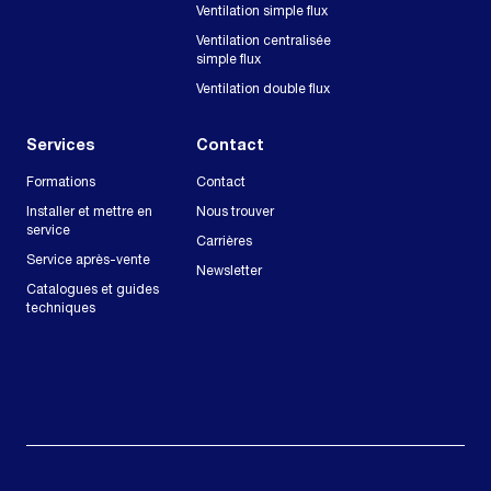
Ventilation simple flux
Ventilation centralisée
simple flux
Ventilation double flux
Services
Contact
Formations
Contact
Installer et mettre en
Nous trouver
service
Carrières
Service après-vente
Newsletter
Catalogues et guides
techniques