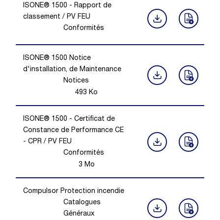
ISONE® 1500 - Rapport de
classement / PV FEU
Conformités
ISONE® 1500 Notice
d'installation, de Maintenance
Notices
493
Ko
ISONE® 1500 - Certificat de
Constance de Performance CE
- CPR / PV FEU
Conformités
3
Mo
Compulsor Protection incendie
Catalogues
Généraux