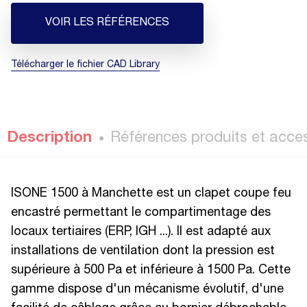
VOIR LES RÉFÉRENCES
Télécharger le fichier CAD Library
Description
Références produits et acce
ISONE 1500 à Manchette est un clapet coupe feu
encastré permettant le compartimentage des
locaux tertiaires (ERP, IGH ...). Il est adapté aux
installations de ventilation dont la pression est
supérieure à 500 Pa et inférieure à 1500 Pa. Cette
gamme dispose d'un mécanisme évolutif, d'une