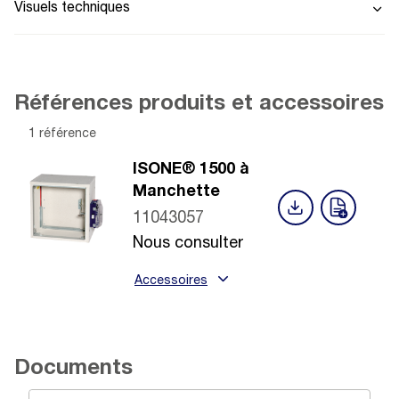
Visuels techniques
Références produits et accessoires
1 référence
ISONE® 1500 à
Manchette
11043057
Nous consulter
Accessoires
Documents