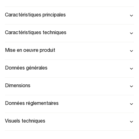
Caractéristiques principales
Caractéristiques techniques
Mise en oeuvre produit
Données générales
Dimensions
Données réglementaires
Visuels techniques