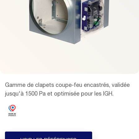
Gamme de clapets coupe-feu encastrés, validée
jusqu'à 1500 Pa et optimisée pour les IGH.