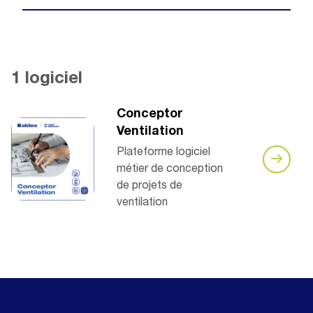
1 logiciel
Conceptor
Ventilation
Plateforme logiciel
métier de conception
de projets de
ventilation