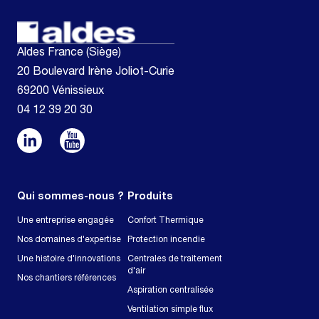
Aldes France (Siège)
20 Boulevard Irène Joliot-Curie
69200 Vénissieux
04 12 39 20 30
Qui sommes-nous ?
Produits
Une entreprise engagée
Confort Thermique
Nos domaines d'expertise
Protection incendie
Une histoire d'innovations
Centrales de traitement
d'air
Nos chantiers références
Aspiration centralisée
Ventilation simple flux