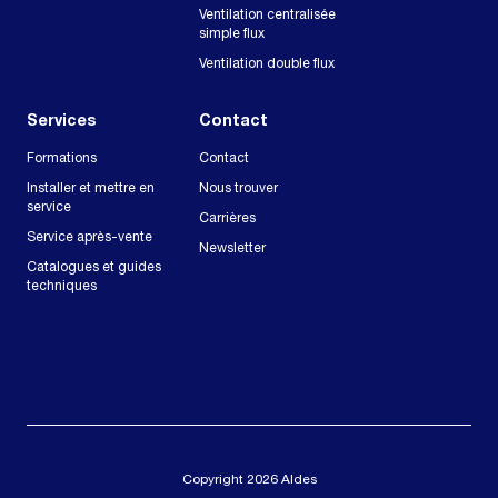
Ventilation centralisée
simple flux
Ventilation double flux
Services
Contact
Formations
Contact
Installer et mettre en
Nous trouver
service
Carrières
Service après-vente
Newsletter
Catalogues et guides
techniques
Copyright 2026 Aldes