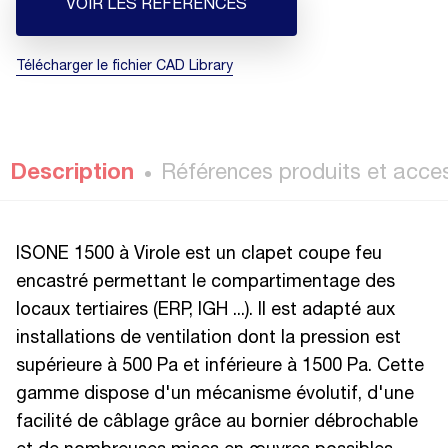
VOIR LES RÉFÉRENCES
Télécharger le fichier CAD Library
Description
Références produits et acce
ISONE 1500 à Virole est un clapet coupe feu
encastré permettant le compartimentage des
locaux tertiaires (ERP, IGH ...). Il est adapté aux
installations de ventilation dont la pression est
supérieure à 500 Pa et inférieure à 1500 Pa. Cette
gamme dispose d'un mécanisme évolutif, d'une
facilité de câblage grâce au bornier débrochable