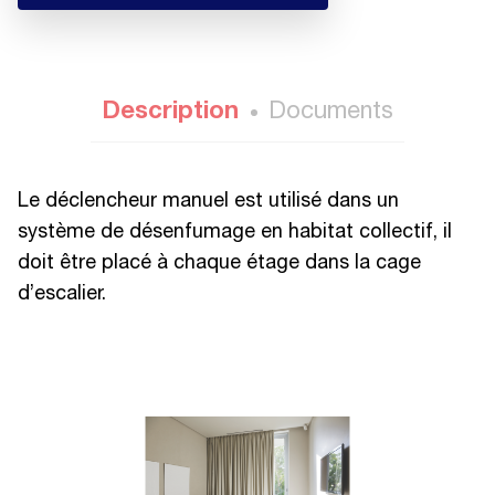
Description
Documents
Le déclencheur manuel est utilisé dans un
système de désenfumage en habitat collectif, il
doit être placé à chaque étage dans la cage
d’escalier.