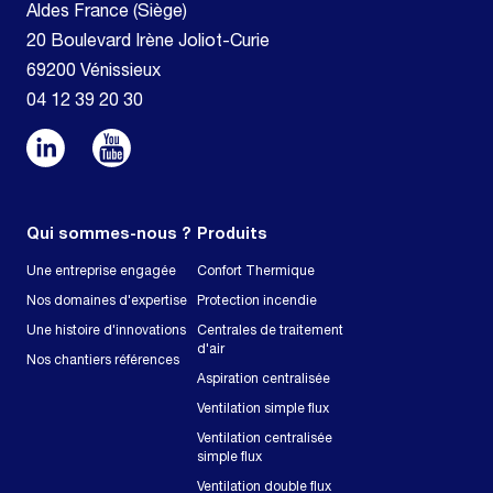
Aldes France (Siège)
20 Boulevard Irène Joliot-Curie
69200 Vénissieux
04 12 39 20 30
Qui sommes-nous ?
Produits
Une entreprise engagée
Confort Thermique
Nos domaines d'expertise
Protection incendie
Une histoire d'innovations
Centrales de traitement
d'air
Nos chantiers références
Aspiration centralisée
Ventilation simple flux
Ventilation centralisée
simple flux
Ventilation double flux