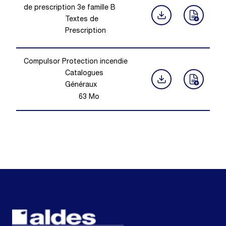
de prescription 3e famille B
Textes de
Prescription
Compulsor Protection incendie
Catalogues
Généraux
63
Mo