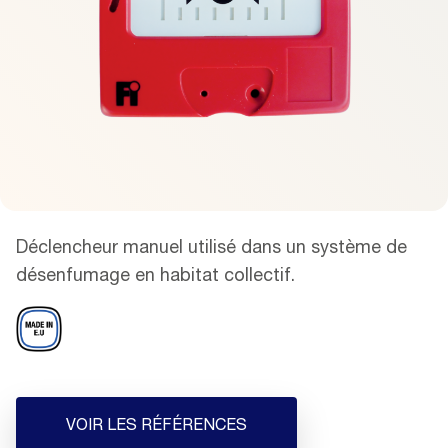
Déclencheur manuel utilisé dans un système de
désenfumage en habitat collectif.
VOIR LES RÉFÉRENCES