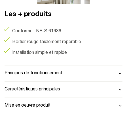
Les + produits
Conforme : NF-S 61936
Boîtier rouge faiclement repérable
Installation simple et rapide
Principes de fonctionnement
Caractéristiques principales
Mise en oeuvre produit