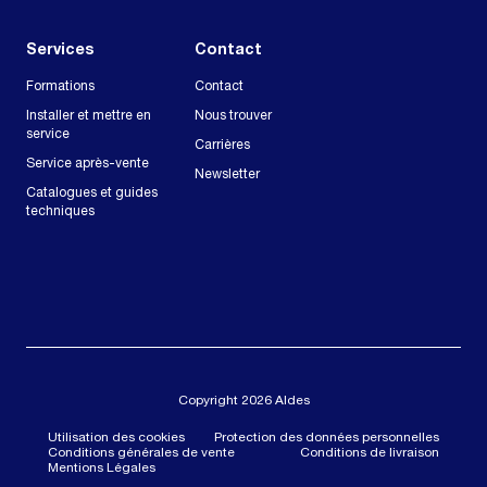
Services
Contact
Formations
Contact
Installer et mettre en
Nous trouver
service
Carrières
Service après-vente
Newsletter
Catalogues et guides
techniques
Copyright 2026 Aldes
Utilisation des cookies
Protection des données personnelles
Conditions générales de vente
Conditions de livraison
Mentions Légales