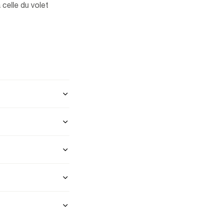
 celle du volet