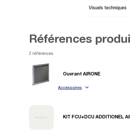
Visuels techniques
Références produi
2 références
Ouvrant AIRONE
Accessoires
KIT FCU+DCU ADDITIONEL A