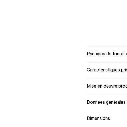
Principes de fonct
Caractéristiques pri
Mise en oeuvre prod
Données générales
Dimensions