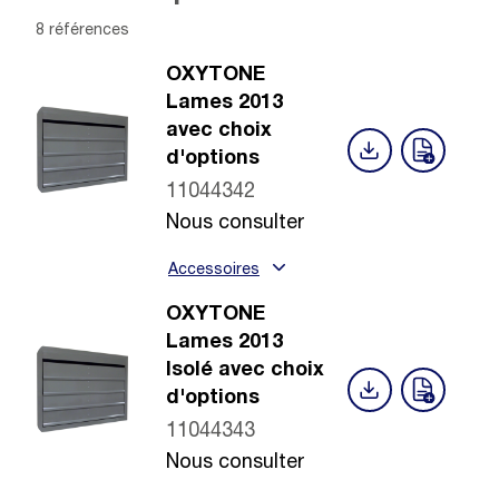
8 références
OXYTONE
Lames 2013
avec choix
d'options
11044342
Nous consulter
Accessoires
OXYTONE
Lames 2013
Isolé avec choix
d'options
11044343
Nous consulter