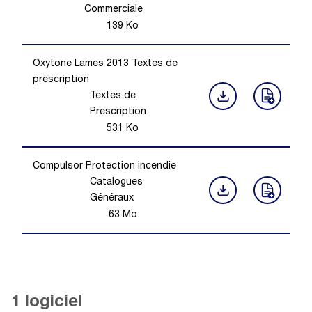
Commerciale
139
Ko
Oxytone Lames 2013 Textes de
prescription
Textes de
Prescription
531
Ko
Compulsor Protection incendie
Catalogues
Généraux
63
Mo
1 logiciel