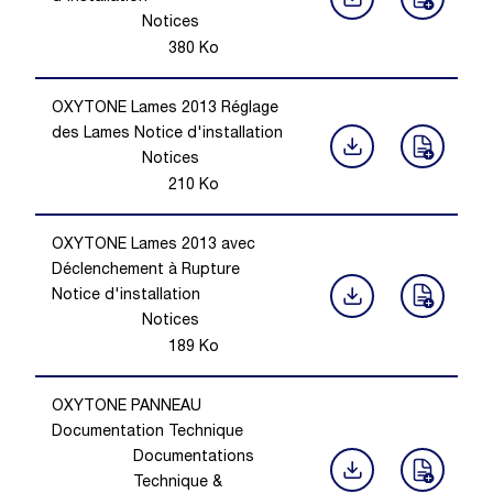
Notices
380
Ko
OXYTONE Lames 2013 Réglage
des Lames Notice d'installation
Notices
210
Ko
OXYTONE Lames 2013 avec
Déclenchement à Rupture
Notice d'installation
Notices
189
Ko
OXYTONE PANNEAU
Documentation Technique
Documentations
Technique &