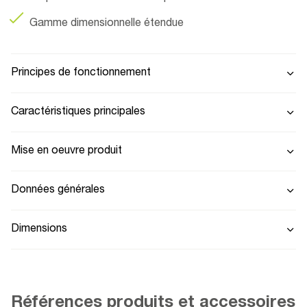
Gamme dimensionnelle étendue
Principes de fonctionnement
Caractéristiques principales
Mise en oeuvre produit
Données générales
Dimensions
Références produits et accessoires