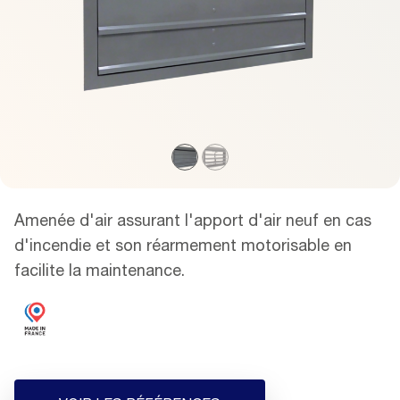
Amenée d'air assurant l'apport d'air neuf en cas
d'incendie et son réarmement motorisable en
facilite la maintenance.