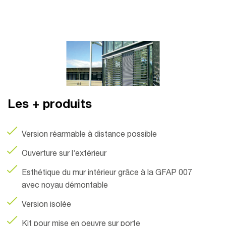
Les + produits
Version réarmable à distance possible
Ouverture sur l’extérieur
Esthétique du mur intérieur grâce à la GFAP 007
avec noyau démontable
Version isolée
Kit pour mise en oeuvre sur porte