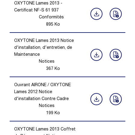
OXYTONE Lames 2013 -
Certificat NF-S 61 937
Conformités
895
Ko
OXYTONE Lames 2013 Notice
d'installation, d'entretien, de
Maintenance
Notices
367
Ko
Ouvrant AIRONE / OXYTONE
Lames 2012 Notice
d'installation Contre Cadre
Notices
199
Ko
OXYTONE Lames 2013 Coffret