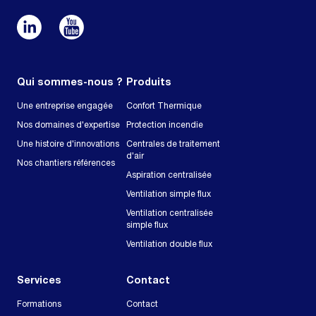
Qui sommes-nous ?
Produits
Une entreprise engagée
Confort Thermique
Nos domaines d'expertise
Protection incendie
Une histoire d'innovations
Centrales de traitement
d'air
Nos chantiers références
Aspiration centralisée
Ventilation simple flux
Ventilation centralisée
simple flux
Ventilation double flux
Services
Contact
Formations
Contact