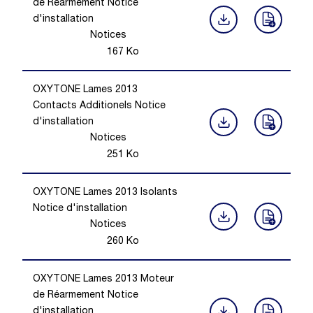
de Réarmement Notice
d'installation
Notices
167
Ko
OXYTONE Lames 2013
Contacts Additionels Notice
d'installation
Notices
251
Ko
OXYTONE Lames 2013 Isolants
Notice d'installation
Notices
260
Ko
OXYTONE Lames 2013 Moteur
de Réarmement Notice
d'installation