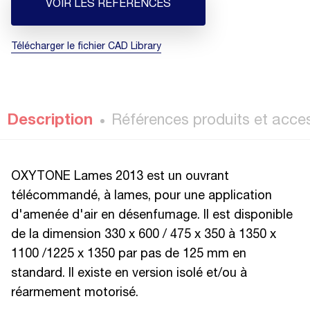
VOIR LES RÉFÉRENCES
Télécharger le fichier CAD Library
Description
Références produits et acce
OXYTONE Lames 2013 est un ouvrant
télécommandé, à lames, pour une application
d'amenée d'air en désenfumage. Il est disponible
de la dimension 330 x 600 / 475 x 350 à 1350 x
1100 /1225 x 1350 par pas de 125 mm en
standard. Il existe en version isolé et/ou à
réarmement motorisé.