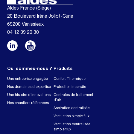
Aldes France (Siège)
20 Boulevard Irène Joliot-Curie
69200 Vénissieux
04 12 39 20 30
Qui sommes-nous ?
Produits
Une entreprise engagée
Confort Thermique
Nos domaines d'expertise
Protection incendie
Une histoire d'innovations
Centrales de traitement
d'air
Nos chantiers références
Aspiration centralisée
Ventilation simple flux
Ventilation centralisée
simple flux