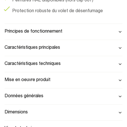
Peintures RAL disponibles (hors clip 007)
Protection robuste du volet de désenfumage
Principes de fonctionnement
Caractéristiques principales
Caractéristiques techniques
Mise en oeuvre produit
Données générales
Dimensions