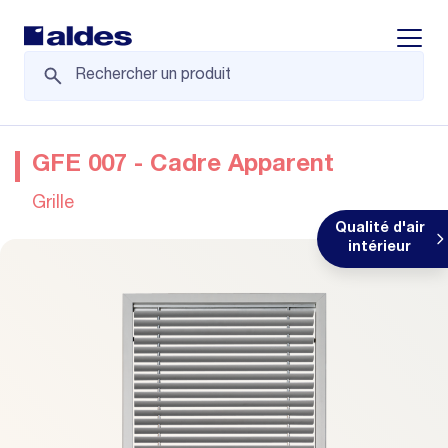
Displa
GFE 007 - Cadre Apparent
Grille
Qualité d'air
intérieur