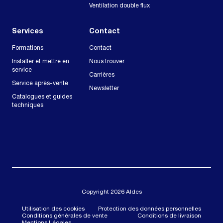
Ventilation double flux
Services
Contact
Formations
Contact
Installer et mettre en
Nous trouver
service
Carrières
Service après-vente
Newsletter
Catalogues et guides
techniques
Copyright 2026 Aldes
Utilisation des cookies
Protection des données personnelles
Conditions générales de vente
Conditions de livraison