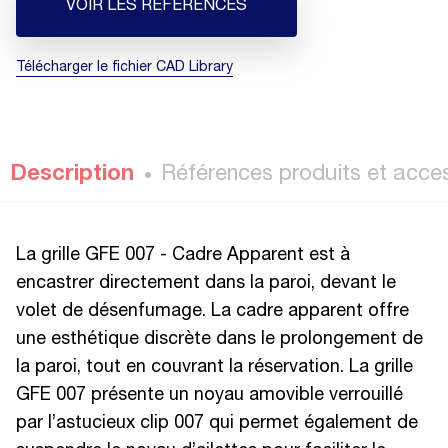
VOIR LES RÉFÉRENCES
Télécharger le fichier CAD Library
Description
Références produits et acce
La grille GFE 007 - Cadre Apparent est à
encastrer directement dans la paroi, devant le
volet de désenfumage. La cadre apparent offre
une esthétique discrète dans le prolongement de
la paroi, tout en couvrant la réservation. La grille
GFE 007 présente un noyau amovible verrouillé
par l’astucieux clip 007 qui permet également de