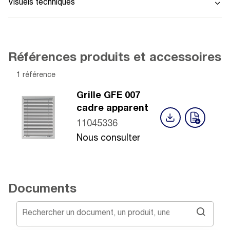
Visuels techniques
Références produits et accessoires
1 référence
Grille GFE 007
cadre apparent
11045336
Nous consulter
Documents