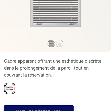
Cadre apparent offrant une esthétique discrète
dans le prolongement de la paroi, tout en
couvrant la réservation.