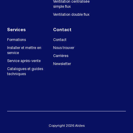
Ventilation centralisée
simple flux
Ventilation double flux
Services
Contact
Formations
Contact
Installer et mettre en
Nous trouver
service
Carrières
Service après-vente
Newsletter
Catalogues et guides
techniques
Copyright 2026 Aldes