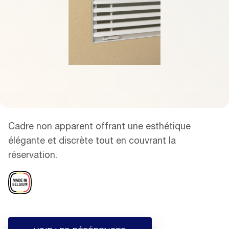
Cadre non apparent offrant une esthétique
élégante et discrète tout en couvrant la
réservation.