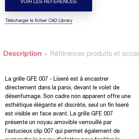
VOIR LES RÉFÉRENCES
Télécharger le fichier CAD Library
Description
Références produits et acce
La grille GFE 007 - Liseré est à encastrer
directement dans la paroi, devant le volet de
désenfumage. Son cadre non apparent offre une
esthétique élégante et discrète, seul un fin liseré
est visible en face avant. La grille GFE 007
présente un noyau amovible verrouillé par
l’astucieux clip 007 qui permet également de