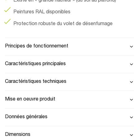
Existe en « grande hauteur » (du sol au plafond)
Peintures RAL disponibles
Protection robuste du volet de désenfumage
Principes de fonctionnement
Caractéristiques principales
Caractéristiques techniques
Mise en oeuvre produit
Données générales
Dimensions