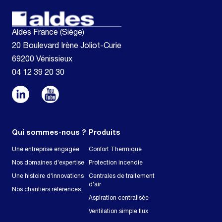
Aldes France (Siège)
20 Boulevard Irène Joliot-Curie
69200 Vénissieux
04 12 39 20 30
Qui sommes-nous ?
Produits
Une entreprise engagée
Confort Thermique
Nos domaines d'expertise
Protection incendie
Une histoire d'innovations
Centrales de traitement
d'air
Nos chantiers références
Aspiration centralisée
Ventilation simple flux