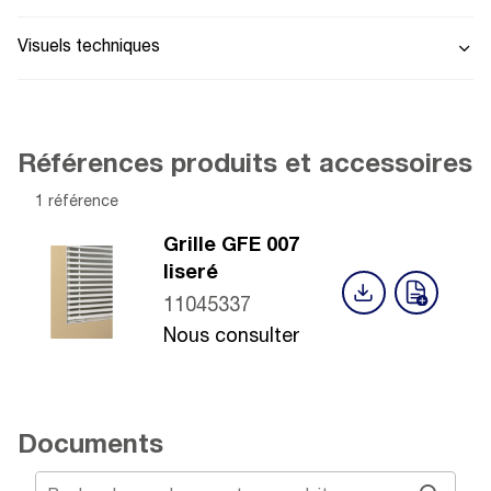
Visuels techniques
Références produits et accessoires
1 référence
Grille GFE 007
liseré
11045337
Nous consulter
Documents