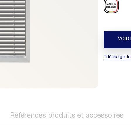
VOIR
Télécharger le
Références produits et accessoires