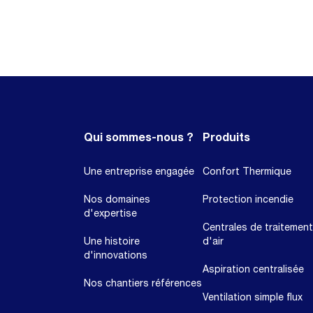
Qui sommes-nous ?
Produits
Une entreprise engagée
Confort Thermique
Nos domaines
Protection incendie
d'expertise
Centrales de traitement
Une histoire
d'air
d'innovations
Aspiration centralisée
Nos chantiers références
Ventilation simple flux