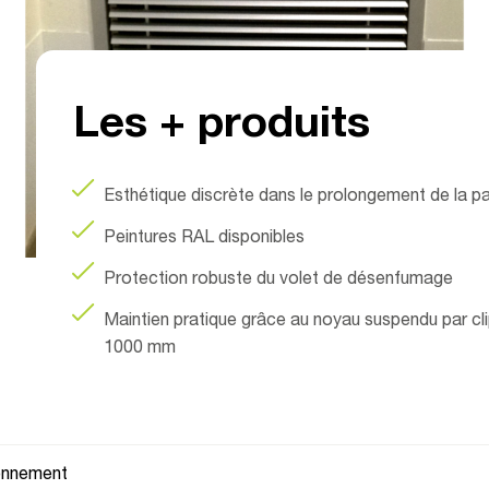
Les + produits
Esthétique discrète dans le prolongement de la pa
Peintures RAL disponibles
Protection robuste du volet de désenfumage
Maintien pratique grâce au noyau suspendu par cli
1000 mm
ionnement