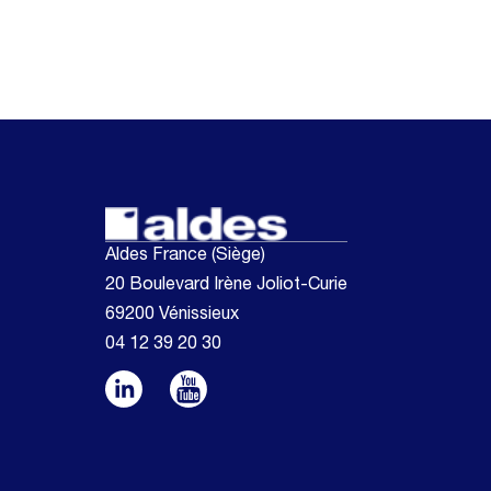
Aldes France (Siège)
20 Boulevard Irène Joliot-Curie
69200 Vénissieux
04 12 39 20 30