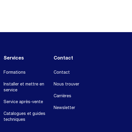
Services
Contact
Formations
Contact
Installer et mettre en
Nous trouver
service
Carrières
Service après-vente
Newsletter
Catalogues et guides
techniques