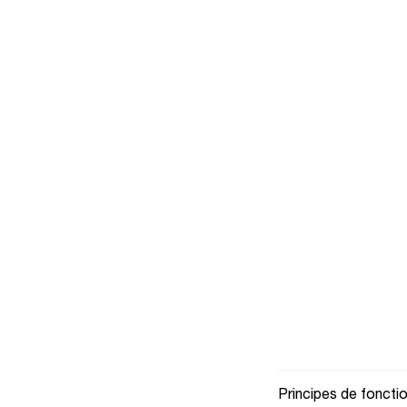
Principes de fonct