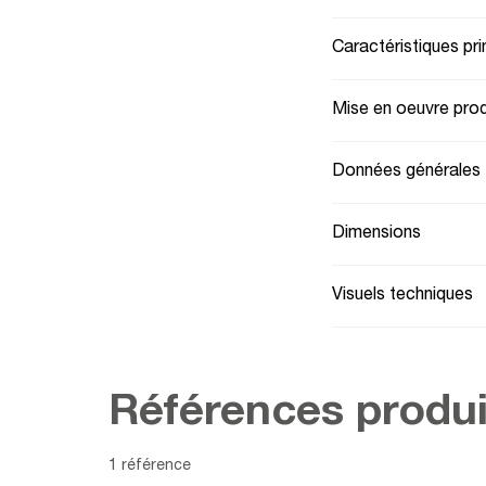
Caractéristiques pri
Mise en oeuvre prod
Données générales
Dimensions
Visuels techniques
Références produi
1 référence