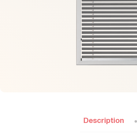
Description