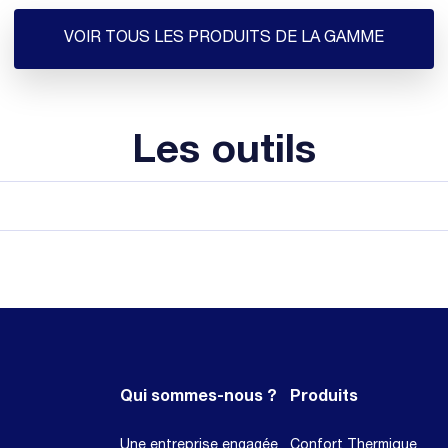
VOIR TOUS LES PRODUITS DE LA GAMME
Les outils
Qui sommes-nous ?
Produits
Une entreprise engagée
Confort Thermique