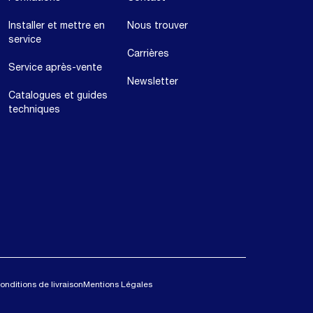
Installer et mettre en
Nous trouver
service
Carrières
Service après-vente
Newsletter
Catalogues et guides
techniques
onditions de livraison
Mentions Légales