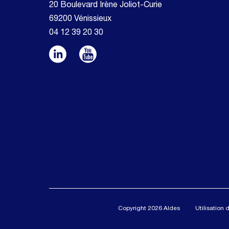
20 Boulevard Irène Joliot-Curie
69200 Vénissieux
04 12 39 20 30
Copyright 2026 Aldes
Utilisation 