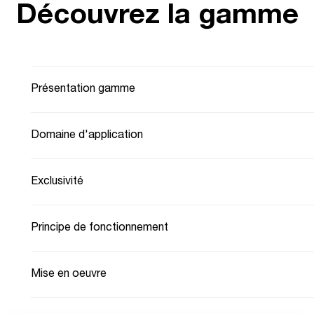
Découvrez la gamme
Présentation gamme
Domaine d'application
Exclusivité
Principe de fonctionnement
Mise en oeuvre