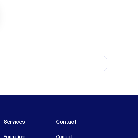
Services
Contact
Formations
Contact