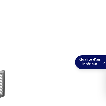
Qualité d'air
intérieur