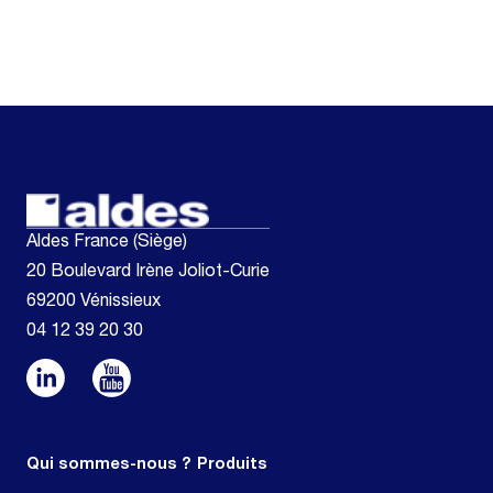
Aldes France (Siège)
20 Boulevard Irène Joliot-Curie
69200 Vénissieux
04 12 39 20 30
Qui sommes-nous ?
Produits