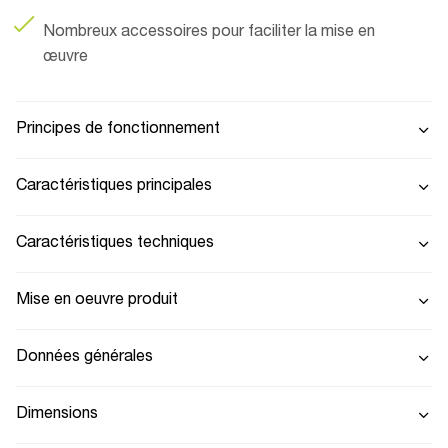
Nombreux accessoires pour faciliter la mise en
œuvre
Principes de fonctionnement
Caractéristiques principales
Caractéristiques techniques
Mise en oeuvre produit
Données générales
Dimensions