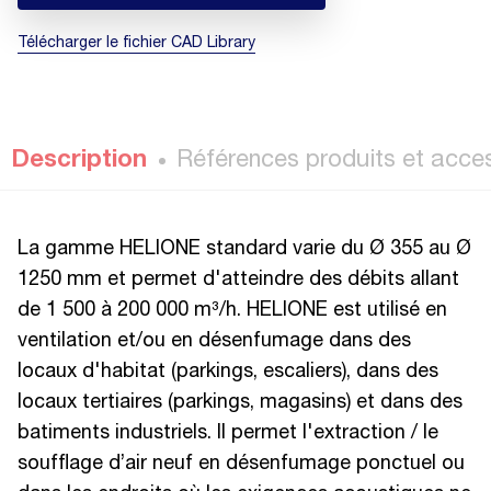
Télécharger le fichier CAD Library
Description
Références produits et acce
La gamme HELIONE standard varie du Ø 355 au Ø
1250 mm et permet d'atteindre des débits allant
de 1 500 à 200 000 m³/h. HELIONE est utilisé en
ventilation et/ou en désenfumage dans des
locaux d'habitat (parkings, escaliers), dans des
locaux tertiaires (parkings, magasins) et dans des
batiments industriels. Il permet l'extraction / le
soufflage d’air neuf en désenfumage ponctuel ou